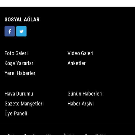
SOSYAL AĞLAR
Foto Galeri
Video Galeri
Köşe Yazarları
Anketler
Yerel Haberler
Hava Durumu
Günün Haberleri
Gazete Manşetleri
Haber Arşivi
Üye Paneli