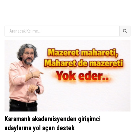
Karamanlı akademisyenden girişimci
adaylarına yol açan destek