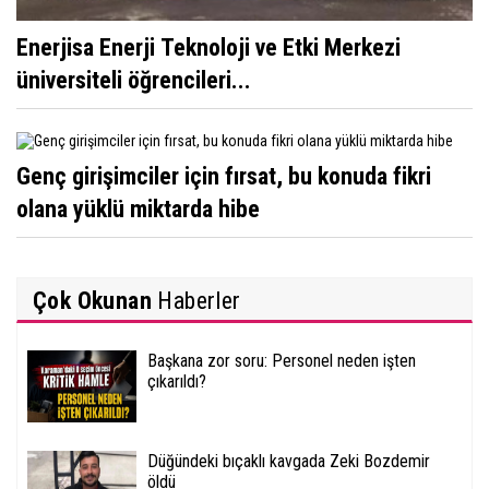
Enerjisa Enerji Teknoloji ve Etki Merkezi
üniversiteli öğrencileri...
Genç girişimciler için fırsat, bu konuda fikri
olana yüklü miktarda hibe
Çok Okunan
Haberler
Başkana zor soru: Personel neden işten
çıkarıldı?
Düğündeki bıçaklı kavgada Zeki Bozdemir
öldü