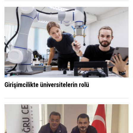
Girişimcilikte üniversitelerin rolü