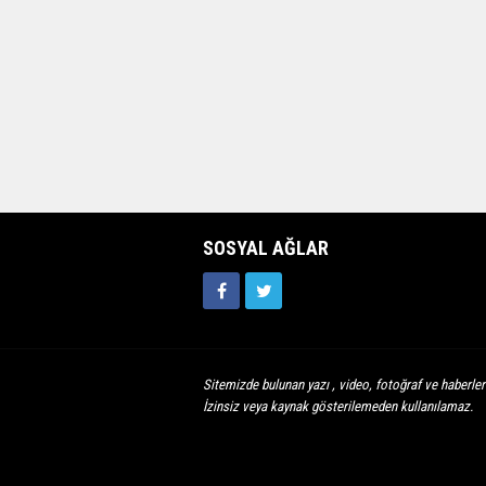
SOSYAL AĞLAR
Sitemizde bulunan yazı , video, fotoğraf ve haberleri
İzinsiz veya kaynak gösterilemeden kullanılamaz.