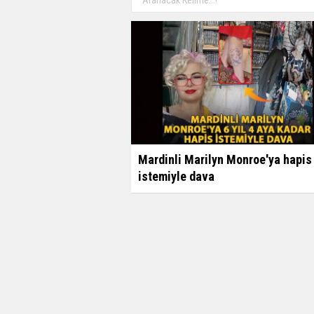
Mardinli Marilyn Monroe'ya hapis
istemiyle dava