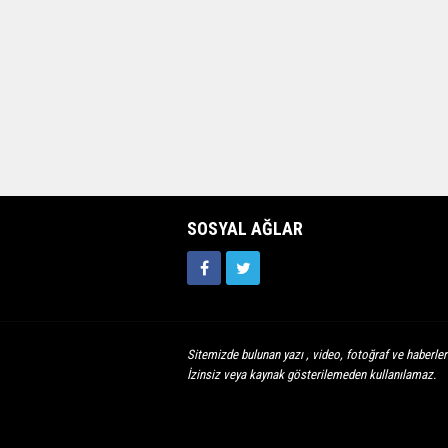
SOSYAL AĞLAR
Sitemizde bulunan yazı , video, fotoğraf ve haberleri
İzinsiz veya kaynak gösterilemeden kullanılamaz.