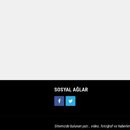
SOSYAL AĞLAR
Sitemizde bulunan yazı , video, fotoğraf ve haberleri