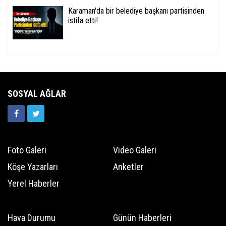
Karaman'da bir belediye başkanı partisinden
istifa etti!
SOSYAL AĞLAR
Foto Galeri
Video Galeri
Köşe Yazarları
Anketler
Yerel Haberler
Hava Durumu
Günün Haberleri