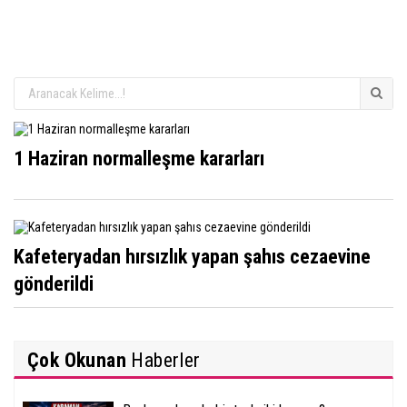
1 Haziran normalleşme kararları
Kafeteryadan hırsızlık yapan şahıs cezaevine
gönderildi
Çok Okunan
Haberler