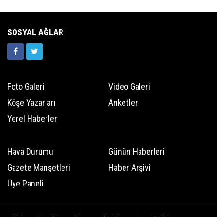
SOSYAL AĞLAR
Foto Galeri
Video Galeri
Köşe Yazarları
Anketler
Yerel Haberler
Hava Durumu
Günün Haberleri
Gazete Manşetleri
Haber Arşivi
Üye Paneli