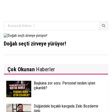
Doğalı seçti zirveye yürüyor!
Çok Okunan
Haberler
Başkana zor soru: Personel neden işten
çıkarıldı?
Düğündeki bıçaklı kavgada Zeki Bozdemir
öldü