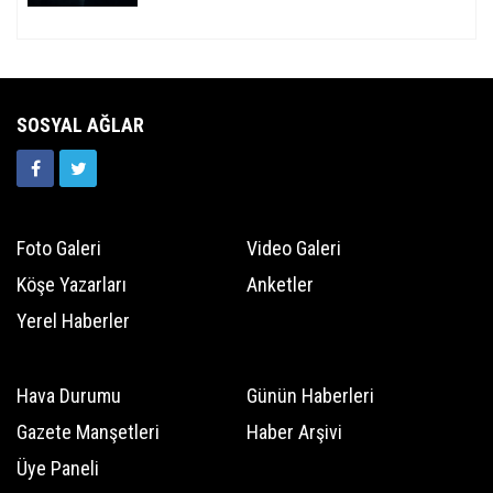
SOSYAL AĞLAR
Foto Galeri
Video Galeri
Köşe Yazarları
Anketler
Yerel Haberler
Hava Durumu
Günün Haberleri
Gazete Manşetleri
Haber Arşivi
Üye Paneli