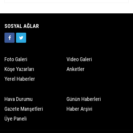
SOSYAL AĞLAR
Foto Galeri
Video Galeri
Köşe Yazarları
Anketler
Yerel Haberler
Hava Durumu
Günün Haberleri
Gazete Manşetleri
Haber Arşivi
Üye Paneli