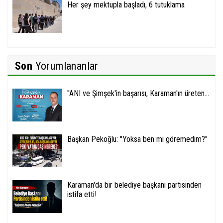
Her şey mektupla başladı, 6 tutuklama
Son
Yorumlananlar
''ANI ve Şimşek'in başarısı, Karaman'ın üreten...
Başkan Pekoğlu: ''Yoksa ben mi göremedim?''
Karaman'da bir belediye başkanı partisinden
istifa etti!