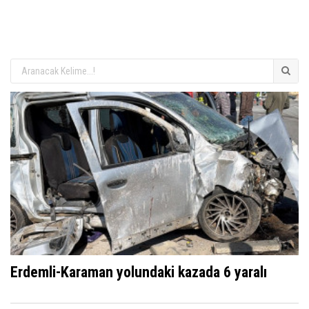
Erdemli-Karaman yolundaki kazada 6 yaralı