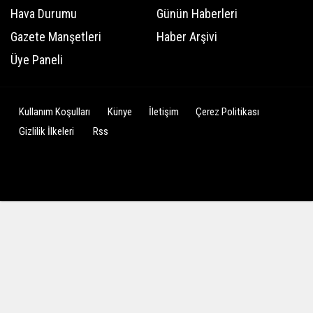
Hava Durumu
Günün Haberleri
Gazete Manşetleri
Haber Arşivi
Üye Paneli
Kullanım Koşulları
Künye
İletişim
Çerez Politikası
Gizlilik İlkeleri
Rss