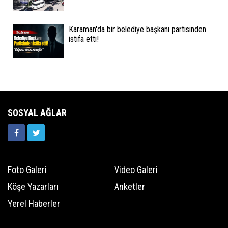
Karaman'da bir belediye başkanı partisinden
istifa etti!
SOSYAL AĞLAR
Foto Galeri
Video Galeri
Köşe Yazarları
Anketler
Yerel Haberler