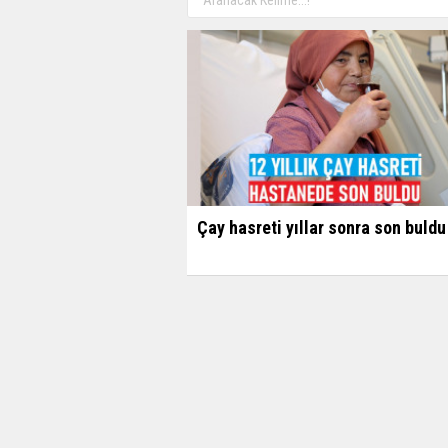
Çay hasreti yıllar sonra son buldu