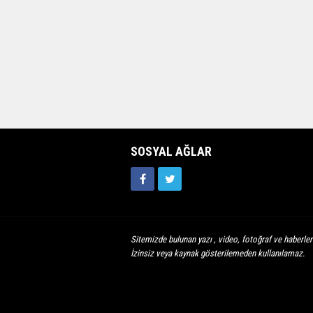
SOSYAL AĞLAR
Sitemizde bulunan yazı , video, fotoğraf ve haberleri
İzinsiz veya kaynak gösterilemeden kullanılamaz.