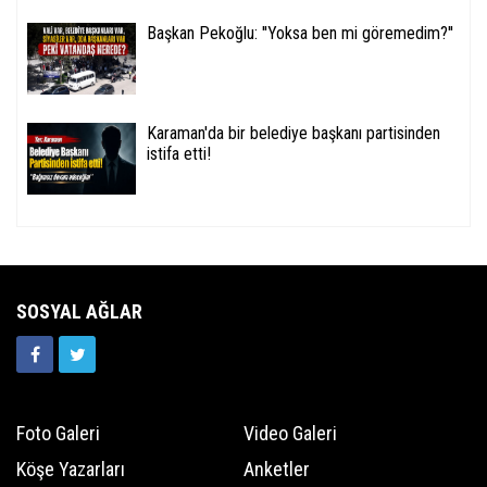
Başkan Pekoğlu: ''Yoksa ben mi göremedim?''
Karaman'da bir belediye başkanı partisinden
istifa etti!
SOSYAL AĞLAR
Foto Galeri
Video Galeri
Köşe Yazarları
Anketler