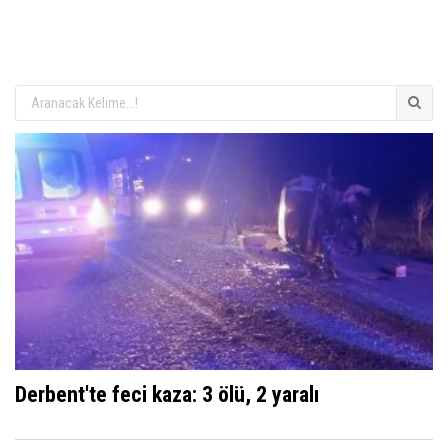
Derbent'te feci kaza: 3 ölü, 2 yaralı