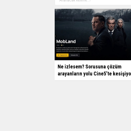
Ne izlesem? Sorusuna çözüm
arayanların yolu Cine5’te kesişiyo