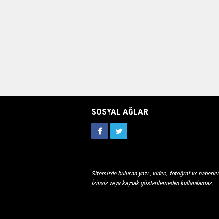
SOSYAL AĞLAR
Sitemizde bulunan yazı , video, fotoğraf ve haberleri
İzinsiz veya kaynak gösterilemeden kullanılamaz.