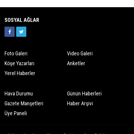
SOSYAL AĞLAR
Foto Galeri
Video Galeri
Köşe Yazarları
Anketler
Yerel Haberler
Hava Durumu
Günün Haberleri
Gazete Manşetleri
Haber Arşivi
Üye Paneli