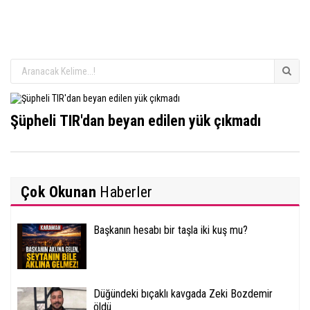
Şüpheli TIR'dan beyan edilen yük çıkmadı
Çok Okunan
Haberler
Başkanın hesabı bir taşla iki kuş mu?
Düğündeki bıçaklı kavgada Zeki Bozdemir
öldü