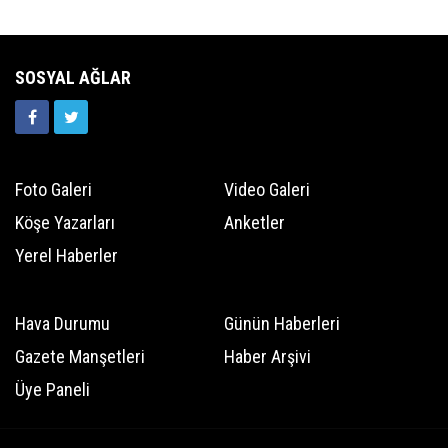
SOSYAL AĞLAR
Foto Galeri
Video Galeri
Köşe Yazarları
Anketler
Yerel Haberler
Hava Durumu
Günün Haberleri
Gazete Manşetleri
Haber Arşivi
Üye Paneli