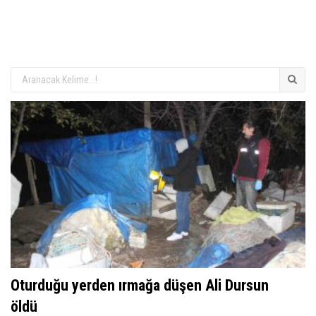
Oturduğu yerden ırmağa düşen Ali Dursun
öldü