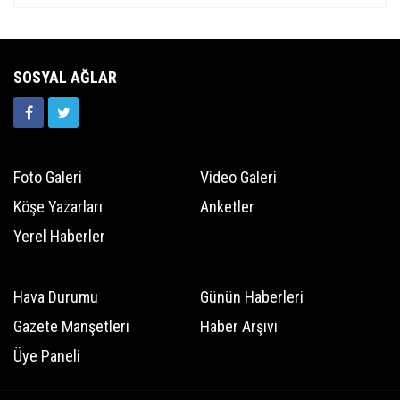
SOSYAL AĞLAR
Foto Galeri
Video Galeri
Köşe Yazarları
Anketler
Yerel Haberler
Hava Durumu
Günün Haberleri
Gazete Manşetleri
Haber Arşivi
Üye Paneli