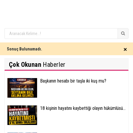
×
Sonuç Bulunamadı.
Çok Okunan
Haberler
Başkanın hesabı bir taşla iki kuş mu?
18 kişinin hayatını kaybettiği olayın hükümlüsü...