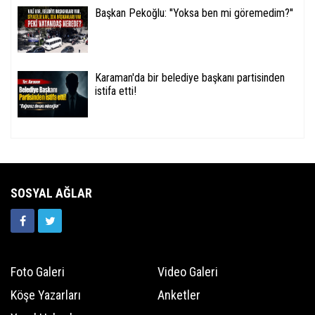
Başkan Pekoğlu: ''Yoksa ben mi göremedim?''
Karaman'da bir belediye başkanı partisinden
istifa etti!
SOSYAL AĞLAR
Foto Galeri
Video Galeri
Köşe Yazarları
Anketler