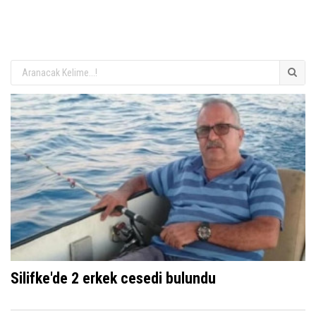
Silifke'de 2 erkek cesedi bulundu