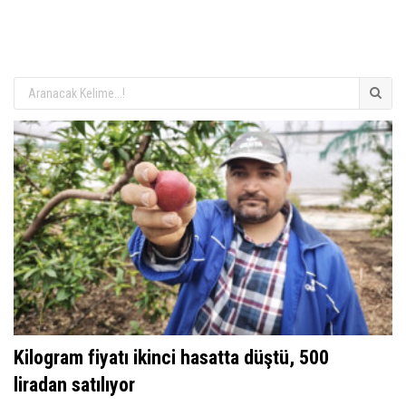
Kilogram fiyatı ikinci hasatta düştü, 500
liradan satılıyor