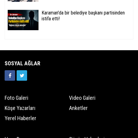
Karaman'da bir belediye başkanı partisinden
istifa etti!
SOSYAL AĞLAR
Foto Galeri
Video Galeri
Köşe Yazarları
Anketler
Yerel Haberler