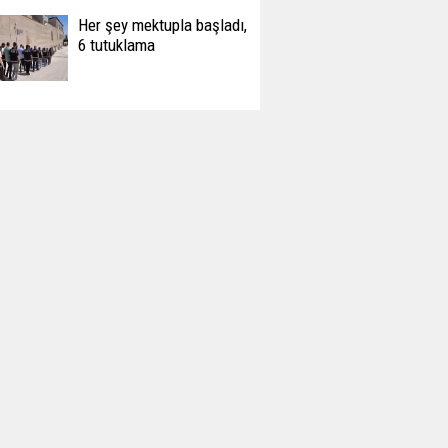
Her şey mektupla başladı,
6 tutuklama