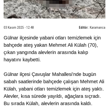
03 Kasım 2025 - 12:48
Editör:
Karamanca
Gülnar ilçesinde yabani otları temizlemek için
bahçede ateş yakan Mehmet Ali Külah (70),
çıkan yangında alevlerin arasında kalıp
hayatını kaybetti.
Gülnar ilçesi Çavuşlar Mahallesi'nde bugün
sabah saatlerinde bahçede çalışan Mehmet Ali
Külah, yabani otları temizlemek için ateş yaktı.
Alevler, kısa sürede yayıldı, ağaçlara sıçradı.
Bu sırada Külah, alevlerin arasında kaldı.