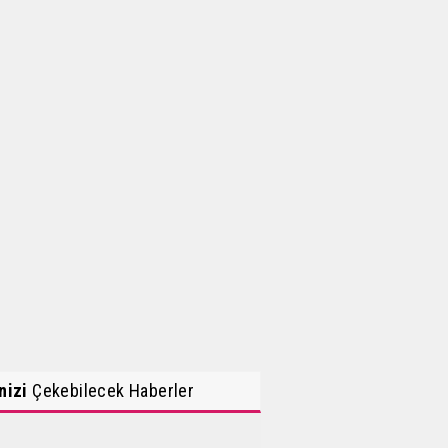
inizi
Çekebilecek Haberler