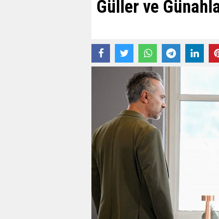
Güller ve Günahlar'