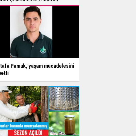
tafa Pamuk, yaşam mücadelesini
etti