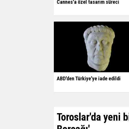
Cannes'a özel tasarım süreci
ABD'den Türkiye'ye iade edildi
Toroslar'da yeni b