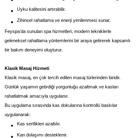
Uyku kalitesini artırabilir.
Zihinsel rahatlama ve enerji yenilenmesi sunar.
Feyspa'da sunulan spa hizmetleri, modern tekniklerle
geleneksel rahatlama yöntemlerini bir araya getirerek kapsamlı
bir bakım deneyimi oluşturur.
Klasik Masaj Hizmeti
Klasik masaj, en çok tercih edilen masaj türlerinden biridir.
Günlük yaşamın getirdiği yorgunluğu azaltmak ve kasları
rahatlatmak amacıyla uygulanır.
Bu uygulama sırasında kas dokularına kontrollü baskılar
uygulanarak:
Kas sertlikleri azaltılır.
Kan dolaşımı desteklenir.