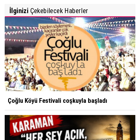
İlginizi
Çekebilecek Haberler
Çoğlu Köyü Festivali coşkuyla başladı