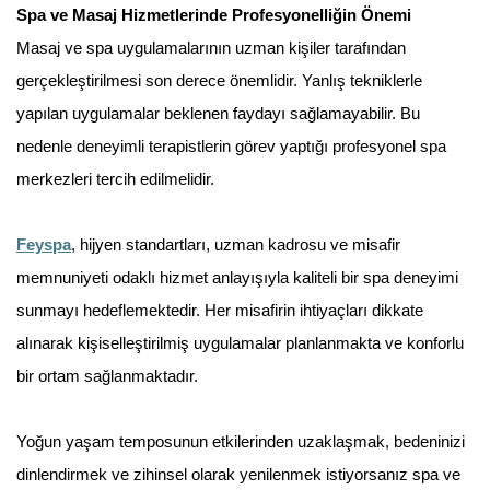
Spa ve Masaj Hizmetlerinde Profesyonelliğin Önemi
Masaj ve spa uygulamalarının uzman kişiler tarafından
gerçekleştirilmesi son derece önemlidir. Yanlış tekniklerle
yapılan uygulamalar beklenen faydayı sağlamayabilir. Bu
nedenle deneyimli terapistlerin görev yaptığı profesyonel spa
merkezleri tercih edilmelidir.
Feyspa
, hijyen standartları, uzman kadrosu ve misafir
memnuniyeti odaklı hizmet anlayışıyla kaliteli bir spa deneyimi
sunmayı hedeflemektedir. Her misafirin ihtiyaçları dikkate
alınarak kişiselleştirilmiş uygulamalar planlanmakta ve konforlu
bir ortam sağlanmaktadır.
Yoğun yaşam temposunun etkilerinden uzaklaşmak, bedeninizi
dinlendirmek ve zihinsel olarak yenilenmek istiyorsanız spa ve