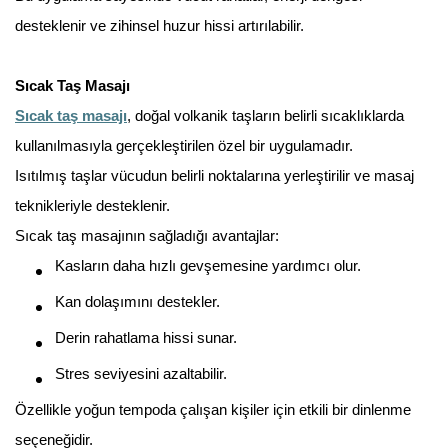
desteklenir ve zihinsel huzur hissi artırılabilir.
Sıcak Taş Masajı
Sıcak taş masajı
, doğal volkanik taşların belirli sıcaklıklarda
kullanılmasıyla gerçekleştirilen özel bir uygulamadır.
Isıtılmış taşlar vücudun belirli noktalarına yerleştirilir ve masaj
teknikleriyle desteklenir.
Sıcak taş masajının sağladığı avantajlar:
Kasların daha hızlı gevşemesine yardımcı olur.
Kan dolaşımını destekler.
Derin rahatlama hissi sunar.
Stres seviyesini azaltabilir.
Özellikle yoğun tempoda çalışan kişiler için etkili bir dinlenme
seçeneğidir.