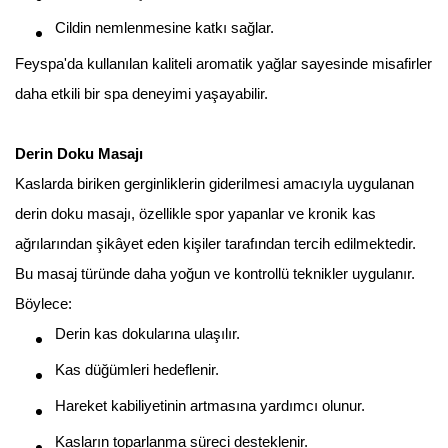
Cildin nemlenmesine katkı sağlar.
Feyspa'da kullanılan kaliteli aromatik yağlar sayesinde misafirler
daha etkili bir spa deneyimi yaşayabilir.
Derin Doku Masajı
Kaslarda biriken gerginliklerin giderilmesi amacıyla uygulanan
derin doku masajı, özellikle spor yapanlar ve kronik kas
ağrılarından şikâyet eden kişiler tarafından tercih edilmektedir.
Bu masaj türünde daha yoğun ve kontrollü teknikler uygulanır.
Böylece:
Derin kas dokularına ulaşılır.
Kas düğümleri hedeflenir.
Hareket kabiliyetinin artmasına yardımcı olunur.
Kasların toparlanma süreci desteklenir.