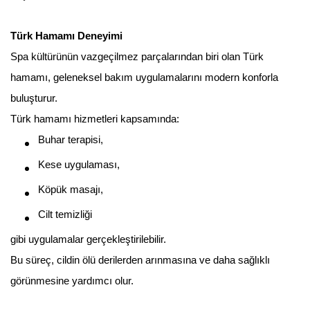
Türk Hamamı Deneyimi
Spa kültürünün vazgeçilmez parçalarından biri olan Türk
hamamı, geleneksel bakım uygulamalarını modern konforla
buluşturur.
Türk hamamı hizmetleri kapsamında:
Buhar terapisi,
Kese uygulaması,
Köpük masajı,
Cilt temizliği
gibi uygulamalar gerçekleştirilebilir.
Bu süreç, cildin ölü derilerden arınmasına ve daha sağlıklı
görünmesine yardımcı olur.