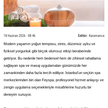
18 Haziran 2026 - 08:46
Editör:
Karamanca
Modern yaşamın yoğun temposu, stres, düzensiz uyku ve
fiziksel yorgunluk gibi birçok olumsuz etkiyi beraberinde
getiriyor. Bu nedenle hem bedensel hem de zihinsel rahatlama
sağlayan spa ve masaj uygulamaları günümüzde her
zamankinden daha fazla tercih ediliyor. İstanbul'un seçkin spa
merkezlerinden biri olan Feyspa, profesyonel hizmet anlayışı ve
zengin uygulama seçenekleriyle misafirlerine huzurlu bir
deneyim sunuyor.