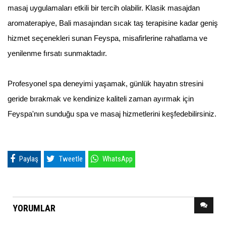
masaj uygulamaları etkili bir tercih olabilir. Klasik masajdan
aromaterapiye, Bali masajından sıcak taş terapisine kadar geniş
hizmet seçenekleri sunan Feyspa, misafirlerine rahatlama ve
yenilenme fırsatı sunmaktadır.
Profesyonel spa deneyimi yaşamak, günlük hayatın stresini
geride bırakmak ve kendinize kaliteli zaman ayırmak için
Feyspa'nın sunduğu spa ve masaj hizmetlerini keşfedebilirsiniz.
Paylaş
Tweetle
WhatsApp
YORUMLAR