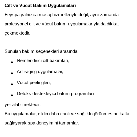
Cilt ve Vücut Bakım Uygulamaları
Feyspa yalnızca masaj hizmetleriyle değil, aynı zamanda
profesyonel cilt ve vücut bakım uygulamalarıyla da dikkat
çekmektedir.
Sunulan bakım seçenekleri arasında:
Nemlendirici cilt bakımları,
Anti-aging uygulamalar,
Vücut peelingleri,
Detoks destekleyici bakım programları
yer alabilmektedir.
Bu uygulamalar, cildin daha canlı ve sağlıklı görünmesine katkı
sağlayarak spa deneyimini tamamlar.