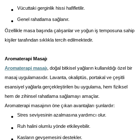
Vücuttaki gerginlik hissi hafifletilir.
Genel rahatlama sağlanır.
Özellikle masa başında çalışanlar ve yoğun iş temposuna sahip
kişiler tarafından sıklıkla tercih edilmektedir.
Aromaterapi Masajı
Aromaterapi masajı
, doğal bitkisel yağların kullanıldığı özel bir
masaj uygulamasıdır. Lavanta, okaliptüs, portakal ve çeşitli
esansiyel yağlarla gerçekleştirilen bu uygulama, hem fiziksel
hem de zihinsel rahatlama sağlamayı amaçlar.
Aromaterapi masajının öne çıkan avantajları şunlardır:
Stres seviyesinin azalmasına yardımcı olur.
Ruh halini olumlu yönde etkileyebilir.
Kasların gevşemesini destekler.