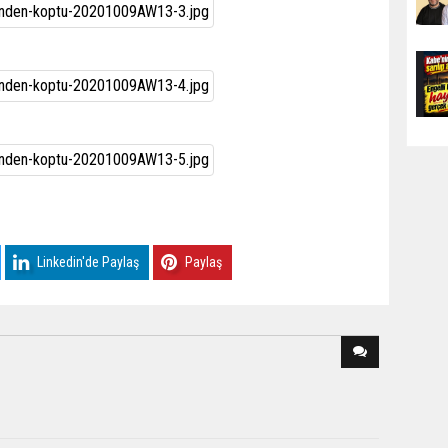
Linkedin'de Paylaş
Paylaş