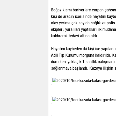
Boğaz kısmı bariyerlere çarpan şahsın 
kişi de aracın içerisinde hayatını kayb
olay yerime çok sayıda sağlık ve polis 
ekipleri, yaralıları yaptıkları ilk mü
kaldırarak tedavi altına aldı.
Hayatını kaybeden iki kişi ise yapıla
Adli Tıp Kurumu morguna kaldırıldı. Ka
dururken, yaklaşık 1 saatlik çalışmanın
sağlanmaya başlandı. Kazaya ilişkin s