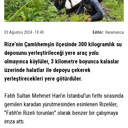
03 Ağustos 2024 - 10:43
Editör:
Karamanca
Rize'nin Çamlıhemşin ilçesinde 300 kilogramlık su
deposunu yerleştirileceği yere araç yolu
olmayınca köylüler, 3 kilometre boyunca kalaslar
üzerinde halatlar ile depoyu çekerek
yerleştirecekleri yere götürdüler.
Fatih Sultan Mehmet Han'ın İstanbul'un fethi sırasında
gemileri karadan yürütmesinden esinlenen Rizeliler,
"Fatih'in Rizeli torunları" olarak benzer bir çalışmaya
imza attı.