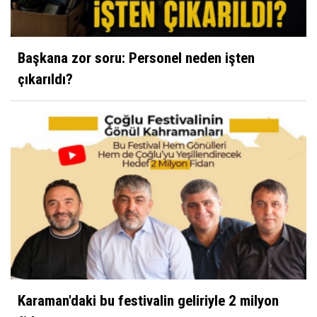
Başkana zor soru: Personel neden işten
çıkarıldı?
Karaman'daki bu festivalin geliriyle 2 milyon