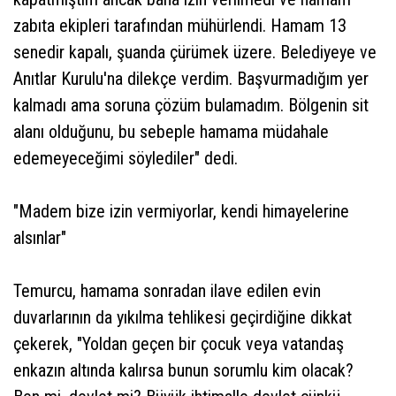
zabıta ekipleri tarafından mühürlendi. Hamam 13
senedir kapalı, şuanda çürümek üzere. Belediyeye ve
Anıtlar Kurulu'na dilekçe verdim. Başvurmadığım yer
kalmadı ama soruna çözüm bulamadım. Bölgenin sit
alanı olduğunu, bu sebeple hamama müdahale
edemeyeceğimi söylediler" dedi.
"Madem bize izin vermiyorlar, kendi himayelerine
alsınlar"
Temurcu, hamama sonradan ilave edilen evin
duvarlarının da yıkılma tehlikesi geçirdiğine dikkat
çekerek, "Yoldan geçen bir çocuk veya vatandaş
enkazın altında kalırsa bunun sorumlu kim olacak?