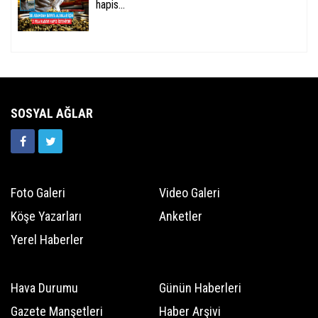
hapis...
SOSYAL AĞLAR
Foto Galeri
Video Galeri
Köşe Yazarları
Anketler
Yerel Haberler
Hava Durumu
Günün Haberleri
Gazete Manşetleri
Haber Arşivi