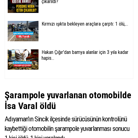
çıkarıldı?
Kırmızı ışıkta bekleyen araçlara çarptı: 1 ölü,...
Hakan Çığır'dan bamya alanlar için 3 yıla kadar
hapis...
Şarampole yuvarlanan otomobilde
İsa Varal öldü
Adıyaman'ın Sincik ilçesinde sürücüsünün kontrolünü
kaybettiği otomobilin şarampole yuvarlanması sonucu