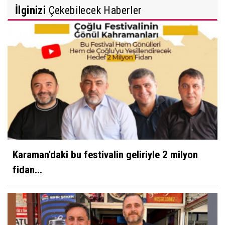
İlginizi
Çekebilecek Haberler
Karaman'daki bu festivalin geliriyle 2 milyon
fidan...