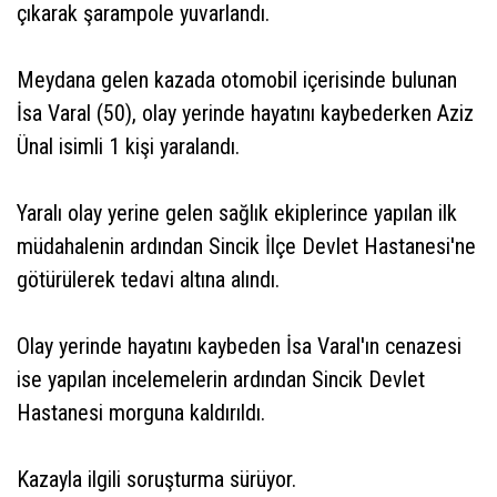
çıkarak şarampole yuvarlandı.
Meydana gelen kazada otomobil içerisinde bulunan
İsa Varal (50), olay yerinde hayatını kaybederken Aziz
Ünal isimli 1 kişi yaralandı.
Yaralı olay yerine gelen sağlık ekiplerince yapılan ilk
müdahalenin ardından Sincik İlçe Devlet Hastanesi'ne
götürülerek tedavi altına alındı.
Olay yerinde hayatını kaybeden İsa Varal'ın cenazesi
ise yapılan incelemelerin ardından Sincik Devlet
Hastanesi morguna kaldırıldı.
Kazayla ilgili soruşturma sürüyor.