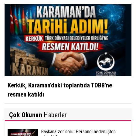
Kerkük, Karaman'daki toplantıda TDBB'ne
resmen katıldı
Çok Okunan
Haberler
Başkana zor soru: Personel neden işten