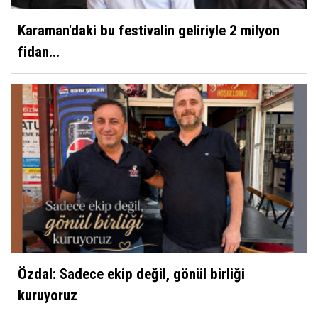
Karaman'daki bu festivalin geliriyle 2 milyon
fidan...
Özdal: Sadece ekip değil, gönül birliği
kuruyoruz