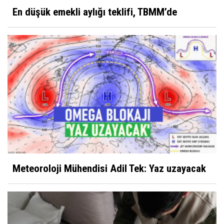
En düşük emekli aylığı teklifi, TBMM’de
Meteoroloji Mühendisi Adil Tek: Yaz uzayacak