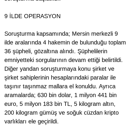
9 İLDE OPERASYON
Soruşturma kapsamında; Mersin merkezli 9
ilde aralarında 4 hakemin de bulunduğu toplam
36 şüpheli, gözaltına alındı. Şüphelilerin
emniyetteki sorgularının devam ettiği belirtildi.
Diğer yandan soruşturmaya konu şirket ve
şirket sahiplerinin hesaplarındaki paralar ile
taşınır taşınmaz mallara el konuldu. Ayrıca
aramalarda; 630 bin dolar, 1 milyon 441 bin
euro, 5 milyon 183 bin TL, 5 kilogram altın,
200 kilogram gümüş ve soğuk cüzdan kripto
varlıkları ele geçirildi.