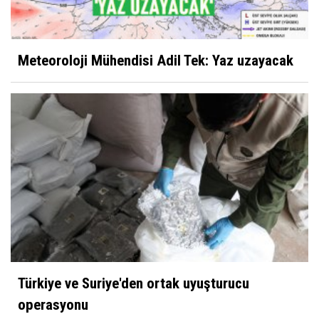
Meteoroloji Mühendisi Adil Tek: Yaz uzayacak
Türkiye ve Suriye'den ortak uyuşturucu
operasyonu