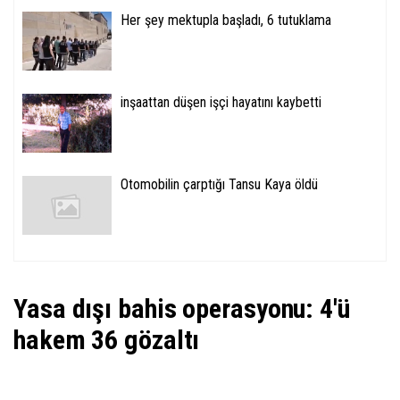
Her şey mektupla başladı, 6 tutuklama
inşaattan düşen işçi hayatını kaybetti
Otomobilin çarptığı Tansu Kaya öldü
Yasa dışı bahis operasyonu: 4'ü
hakem 36 gözaltı