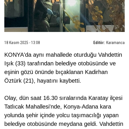
18 Kasım 2025 - 13:08
Editör:
Karamanca
KONYA'da aynı mahallede oturduğu Vahdettin
Işık (33) tarafından belediye otobüsünde ve
eşinin gözü önünde bıçaklanan Kadirhan
Öztürk (21), hayatını kaybetti.
Olay, dün saat 16.30 sıralarında Karatay ilçesi
Tatlıcak Mahallesi'nde, Konya-Adana kara
yolunda şehir içinde yolcu taşımacılığı yapan
belediye otobüsünde meydana geldi. Vahdettin