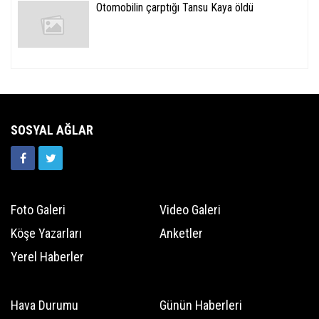
Otomobilin çarptığı Tansu Kaya öldü
SOSYAL AĞLAR
Foto Galeri
Video Galeri
Köşe Yazarları
Anketler
Yerel Haberler
Hava Durumu
Günün Haberleri