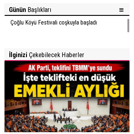
Günün
Başlıkları
Çoğlu Köyü Festivali coşkuyla başladı
İlginizi
Çekebilecek Haberler