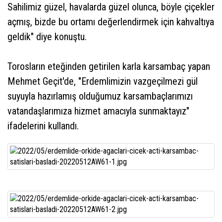
Sahilimiz güzel, havalarda güzel olunca, böyle çiçekler
açmış, bizde bu ortamı değerlendirmek için kahvaltıya
geldik" diye konuştu.
Torosların eteğinden getirilen karla karsambaç yapan
Mehmet Geçit'de, "Erdemlimizin vazgeçilmezi gül
suyuyla hazırlamış olduğumuz karsambaçlarımızı
vatandaşlarımıza hizmet amacıyla sunmaktayız"
ifadelerini kullandı.