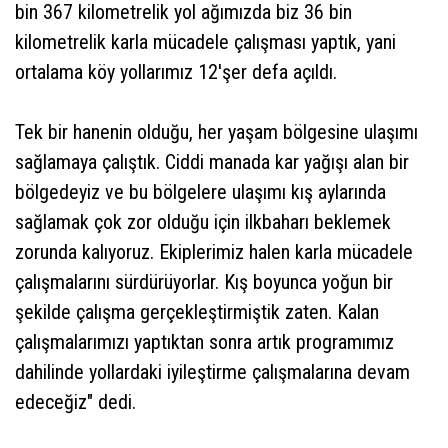
bin 367 kilometrelik yol ağımızda biz 36 bin
kilometrelik karla mücadele çalışması yaptık, yani
ortalama köy yollarımız 12'şer defa açıldı.
Tek bir hanenin olduğu, her yaşam bölgesine ulaşımı
sağlamaya çalıştık. Ciddi manada kar yağışı alan bir
bölgedeyiz ve bu bölgelere ulaşımı kış aylarında
sağlamak çok zor olduğu için ilkbaharı beklemek
zorunda kalıyoruz. Ekiplerimiz halen karla mücadele
çalışmalarını sürdürüyorlar. Kış boyunca yoğun bir
şekilde çalışma gerçekleştirmiştik zaten. Kalan
çalışmalarımızı yaptıktan sonra artık programımız
dahilinde yollardaki iyileştirme çalışmalarına devam
edeceğiz" dedi.