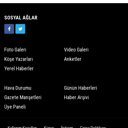
SOSYAL AĞLAR
Foto Galeri
Video Galeri
Köşe Yazarları
Anketler
Yerel Haberler
Hava Durumu
Günün Haberleri
Gazete Manşetleri
Haber Arşivi
Üye Paneli