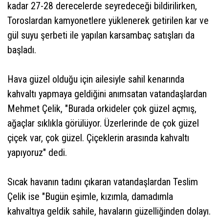
kadar 27-28 derecelerde seyredeceği bildirilirken,
Toroslardan kamyonetlere yüklenerek getirilen kar ve
gül suyu şerbeti ile yapılan karsambaç satışları da
başladı.
Hava güzel olduğu için ailesiyle sahil kenarında
kahvaltı yapmaya geldiğini anımsatan vatandaşlardan
Mehmet Çelik, "Burada orkideler çok güzel açmış,
ağaçlar sıklıkla görülüyor. Üzerlerinde de çok güzel
çiçek var, çok güzel. Çiçeklerin arasında kahvaltı
yapıyoruz" dedi.
Sıcak havanın tadını çıkaran vatandaşlardan Teslim
Çelik ise "Bugün eşimle, kızımla, damadımla
kahvaltıya geldik sahile, havaların güzelliğinden dolayı.