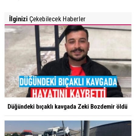
İlginizi
Çekebilecek Haberler
Düğündeki bıçaklı kavgada Zeki Bozdemir öldü