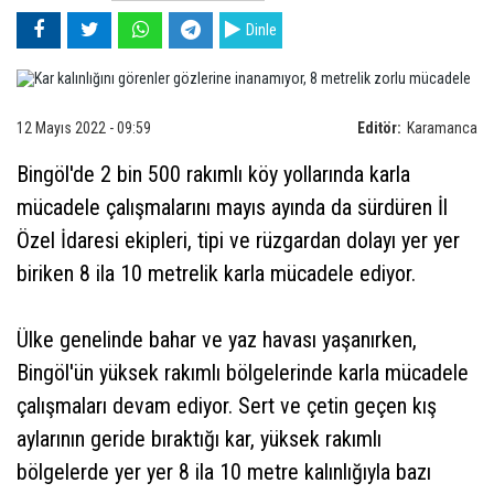
Dinle
12 Mayıs 2022 - 09:59
Editör:
Karamanca
Bingöl'de 2 bin 500 rakımlı köy yollarında karla
mücadele çalışmalarını mayıs ayında da sürdüren İl
Özel İdaresi ekipleri, tipi ve rüzgardan dolayı yer yer
biriken 8 ila 10 metrelik karla mücadele ediyor.
Ülke genelinde bahar ve yaz havası yaşanırken,
Bingöl'ün yüksek rakımlı bölgelerinde karla mücadele
çalışmaları devam ediyor. Sert ve çetin geçen kış
aylarının geride bıraktığı kar, yüksek rakımlı
bölgelerde yer yer 8 ila 10 metre kalınlığıyla bazı