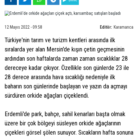
12 Mayıs 2022 - 09:58
Editör:
Karamanca
Türkiye'nin tarım ve turizm kentleri arasında ilk
sıralarda yer alan Mersin'de kışın çetin geçmesinin
ardından son haftalarda zaman zaman sıcaklıklar 28
dereceye kadar çıkıyor. Özellikle son günlerde 23 ile
28 derece arasında hava sıcaklığı nedeniyle ilk
baharın son günlerinde başlayan ve yazın da açmayı
sürdüren orkide ağaçları çiçeklendi.
Erdemli'de park, bahçe, sahil kenarları başta olmak
üzere bir çok bölgeyi süsleyen orkide ağaçlarının
çiçekleri görsel şölen sunuyor. Sıcakların hafta sonuna