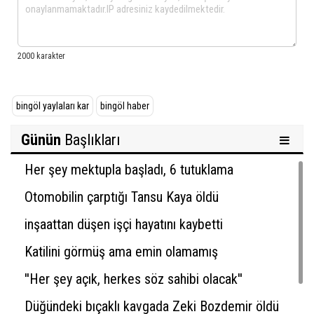
bingöl yaylaları kar
bingöl haber
Günün
Başlıkları
Her şey mektupla başladı, 6 tutuklama
Otomobilin çarptığı Tansu Kaya öldü
inşaattan düşen işçi hayatını kaybetti
Katilini görmüş ama emin olamamış
''Her şey açık, herkes söz sahibi olacak''
Düğündeki bıçaklı kavgada Zeki Bozdemir öldü