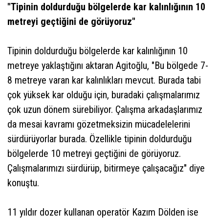
"Tipinin doldurduğu bölgelerde kar kalınlığının 10
metreyi geçtiğini de görüyoruz"
Tipinin doldurduğu bölgelerde kar kalınlığının 10
metreye yaklaştığını aktaran Agitoğlu, "Bu bölgede 7-
8 metreye varan kar kalınlıkları mevcut. Burada tabi
çok yüksek kar olduğu için, buradaki çalışmalarımız
çok uzun dönem sürebiliyor. Çalışma arkadaşlarımız
da mesai kavramı gözetmeksizin mücadelelerini
sürdürüyorlar burada. Özellikle tipinin doldurduğu
bölgelerde 10 metreyi geçtiğini de görüyoruz.
Çalışmalarımızı sürdürüp, bitirmeye çalışacağız" diye
konuştu.
11 yıldır dozer kullanan operatör Kazım Dölden ise