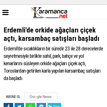
Erdemli'de orkide ağaçları çiçek
açtı, karsambaç satışları başladı
Erdemli'de sıcaklıkların bir süredir 23 ile 28 derecelerde
seyretmesiyle birlikte sahil, park, bahçe ve yol
kenarlarını süsleyen orkide ağaçları çiçek açtı,
Toroslardan getirilen karla yapılan karsambaç satışları
da başladı.
ABONE OL
Dinle