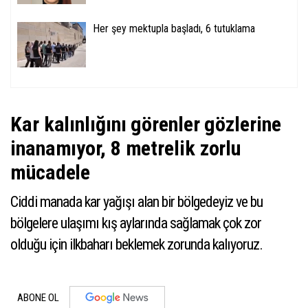
Her şey mektupla başladı, 6 tutuklama
Kar kalınlığını görenler gözlerine
inanamıyor, 8 metrelik zorlu
mücadele
Ciddi manada kar yağışı alan bir bölgedeyiz ve bu
bölgelere ulaşımı kış aylarında sağlamak çok zor
olduğu için ilkbaharı beklemek zorunda kalıyoruz.
ABONE OL