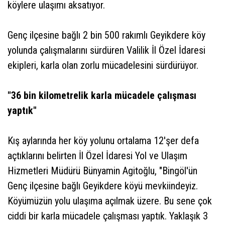
köylere ulaşımı aksatıyor.
Genç ilçesine bağlı 2 bin 500 rakımlı Geyikdere köy
yolunda çalışmalarını sürdüren Valilik İl Özel İdaresi
ekipleri, karla olan zorlu mücadelesini sürdürüyor.
"36 bin kilometrelik karla mücadele çalışması
yaptık"
Kış aylarında her köy yolunu ortalama 12'şer defa
açtıklarını belirten İl Özel İdaresi Yol ve Ulaşım
Hizmetleri Müdürü Bünyamin Agitoğlu, "Bingöl'ün
Genç ilçesine bağlı Geyikdere köyü mevkiindeyiz.
Köyümüzün yolu ulaşıma açılmak üzere. Bu sene çok
ciddi bir karla mücadele çalışması yaptık. Yaklaşık 3