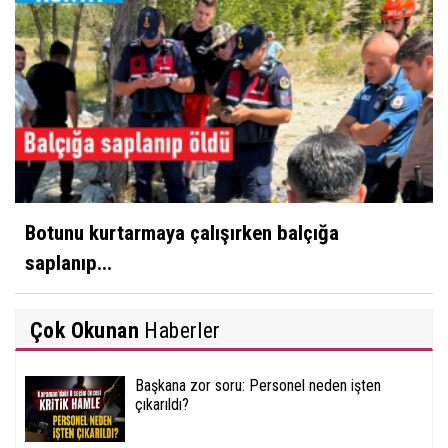
Botunu kurtarmaya çalışırken balçığa
saplanıp...
Çok Okunan
Haberler
Başkana zor soru: Personel neden işten
çıkarıldı?