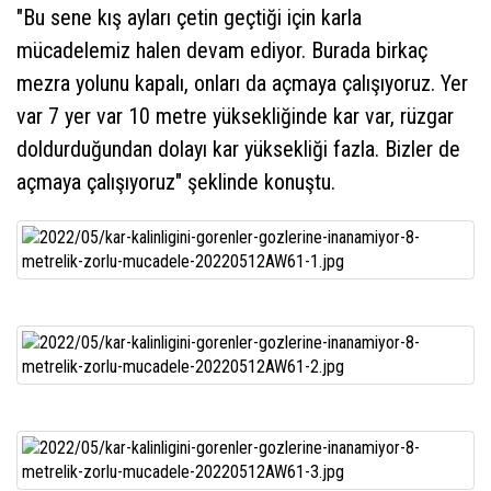
"Bu sene kış ayları çetin geçtiği için karla
mücadelemiz halen devam ediyor. Burada birkaç
mezra yolunu kapalı, onları da açmaya çalışıyoruz. Yer
var 7 yer var 10 metre yüksekliğinde kar var, rüzgar
doldurduğundan dolayı kar yüksekliği fazla. Bizler de
açmaya çalışıyoruz" şeklinde konuştu.