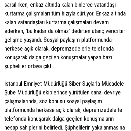
sarsılırken, enkaz altında kalan binlerce vatandaşı
kurtarma çalışmaları tüm hızıyla sürüyor. Enkaz altında
kalan vatandaşları kurtarma çalışmaları devam
ederken, 'bu kadar da olmaz' dedirten utanç verici bir
gelişme yaşandı. Sosyal paylaşım platformunda
herkese açık olarak, depremzedelerle telefonda
konuşarak dalga geçilen konuşmalar yapan bazı
şüpheliler ortaya çıktı.
İstanbul Emniyet Müdürlüğü Siber Suçlarla Mücadele
Şube Müdürlüğü ekiplerince yürütülen sanal devriye
çalışmalarında, söz konusu sosyal paylaşım
platformunda herkese açık olarak, depremzedelerle
telefonda konuşarak dalga geçilen konuşmaların
hesap sahiplerini belirledi. Şüphelilerin yakalanmasına