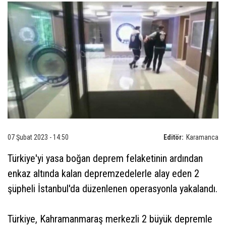
07 Şubat 2023 - 14:50
Editör:
Karamanca
Türkiye'yi yasa boğan deprem felaketinin ardından
enkaz altında kalan depremzedelerle alay eden 2
şüpheli İstanbul'da düzenlenen operasyonla yakalandı.
Türkiye, Kahramanmaraş merkezli 2 büyük depremle