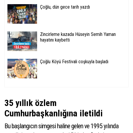
Çoğlu, dün gece tarih yazdı
Zincirleme kazada Hüseyin Semih Yaman
hayatını kaybetti
Çoğlu Köyü Festivali coşkuyla başladı
35 yıllık özlem
Cumhurbaşkanlığına iletildi
Bu başlangıcın simgesi haline gelen ve 1995 yılında