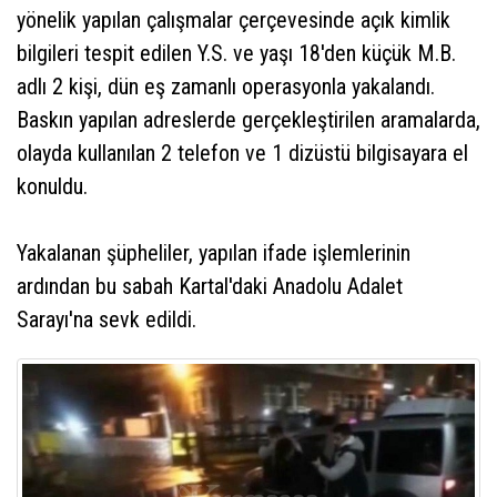
yönelik yapılan çalışmalar çerçevesinde açık kimlik
bilgileri tespit edilen Y.S. ve yaşı 18'den küçük M.B.
adlı 2 kişi, dün eş zamanlı operasyonla yakalandı.
Baskın yapılan adreslerde gerçekleştirilen aramalarda,
olayda kullanılan 2 telefon ve 1 dizüstü bilgisayara el
konuldu.
Yakalanan şüpheliler, yapılan ifade işlemlerinin
ardından bu sabah Kartal'daki Anadolu Adalet
Sarayı'na sevk edildi.