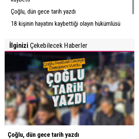
Çoğlu, dün gece tarih yazdı
18 kişinin hayatını kaybettiği olayın hükümlüsü
yakalandı
İlginizi
Çekebilecek Haberler
Çoğlu, dün gece tarih yazdı