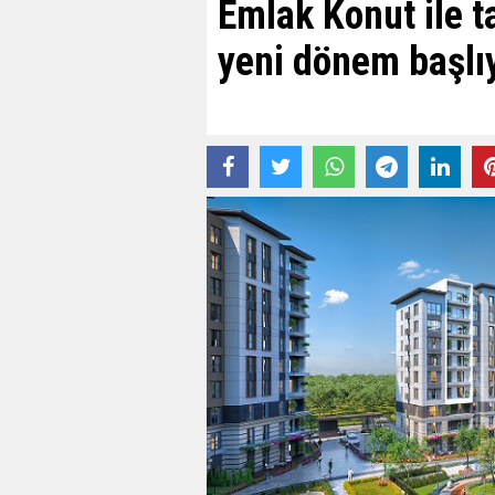
Emlak Konut ile 
yeni dönem başlı