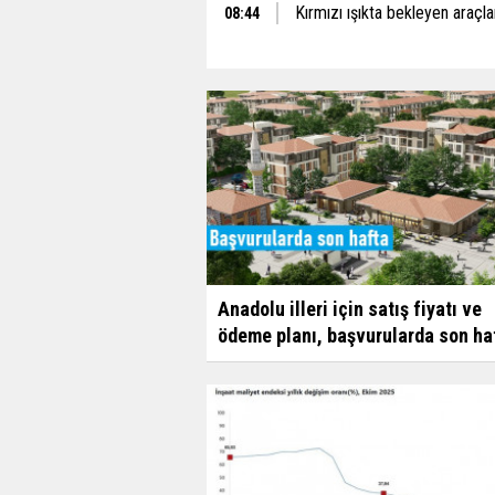
Kırmızı ışıkta bekleyen araçlar
08:44
Anadolu illeri için satış fiyatı ve
ödeme planı, başvurularda son ha