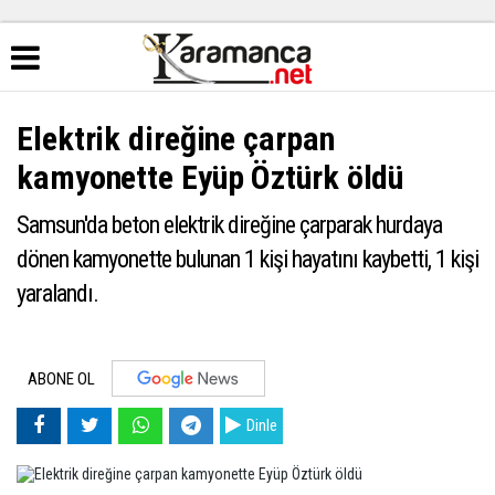
Elektrik direğine çarpan
kamyonette Eyüp Öztürk öldü
Samsun'da beton elektrik direğine çarparak hurdaya
dönen kamyonette bulunan 1 kişi hayatını kaybetti, 1 kişi
yaralandı.
ABONE OL
Dinle