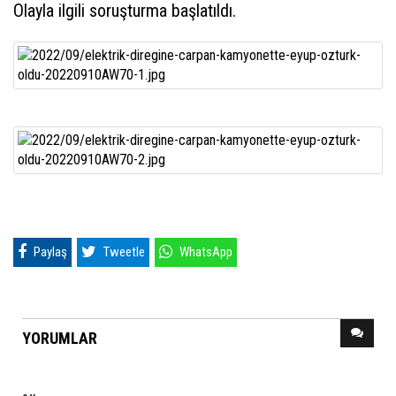
Olayla ilgili soruşturma başlatıldı.
Paylaş
Tweetle
WhatsApp
YORUMLAR