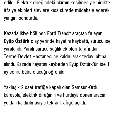
edildi. Elektrik direğindeki akımın kesilmesiyle birlikte
itfaiye ekipleri alevlere kısa sürede müdahale ederek
yangını söndürdü.
Kazada ikiye bölünen Ford Transit araçtan fırlayan
Eyüp Öztürk
olay yerinde hayatını kaybetti, sürücü ise
yaralandı. Yaralı sürücü sağlık ekipleri tarafından
Terme Devlet Hastanesi'ne kaldırılarak tedavi altına
alındı. Kazada hayatını kaybeden Eyüp Öztürk'ün ise 1
ay sonra baba olacağı öğrenildi.
Yaklaşık 2 saat trafiğe kapalı olan Samsun-Ordu
karayolu, elektrik direğinin ve hurdaya dönen aracın
yoldan kaldırılmasıyla tekrar trafiğe açıldı.