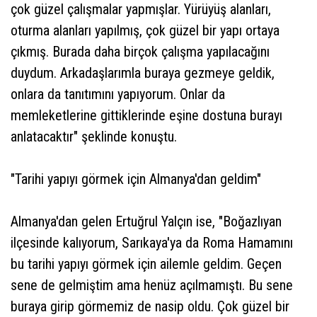
çok güzel çalışmalar yapmışlar. Yürüyüş alanları,
oturma alanları yapılmış, çok güzel bir yapı ortaya
çıkmış. Burada daha birçok çalışma yapılacağını
duydum. Arkadaşlarımla buraya gezmeye geldik,
onlara da tanıtımını yapıyorum. Onlar da
memleketlerine gittiklerinde eşine dostuna burayı
anlatacaktır" şeklinde konuştu.
"Tarihi yapıyı görmek için Almanya'dan geldim"
Almanya'dan gelen Ertuğrul Yalçın ise, "Boğazlıyan
ilçesinde kalıyorum, Sarıkaya'ya da Roma Hamamını
bu tarihi yapıyı görmek için ailemle geldim. Geçen
sene de gelmiştim ama henüz açılmamıştı. Bu sene
buraya girip görmemiz de nasip oldu. Çok güzel bir