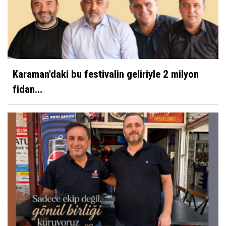
Karaman'daki bu festivalin geliriyle 2 milyon
fidan...