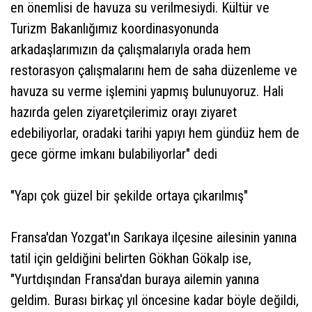
en önemlisi de havuza su verilmesiydi. Kültür ve
Turizm Bakanlığımız koordinasyonunda
arkadaşlarımızın da çalışmalarıyla orada hem
restorasyon çalışmalarını hem de saha düzenleme ve
havuza su verme işlemini yapmış bulunuyoruz. Hali
hazırda gelen ziyaretçilerimiz orayı ziyaret
edebiliyorlar, oradaki tarihi yapıyı hem gündüz hem de
gece görme imkanı bulabiliyorlar" dedi
"Yapı çok güzel bir şekilde ortaya çıkarılmış"
Fransa'dan Yozgat'ın Sarıkaya ilçesine ailesinin yanına
tatil için geldiğini belirten Gökhan Gökalp ise,
"Yurtdışından Fransa'dan buraya ailemin yanına
geldim. Burası birkaç yıl öncesine kadar böyle değildi,