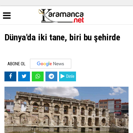
Dünya'da iki tane, biri bu şehirde
ABONE OL
Dinle