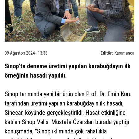
09 Ağustos 2024 - 13:38
Editör:
Karamanca
Sinop'ta deneme üretimi yapılan karabuğdayın ilk
örneğinin hasadı yapıldı.
Sinop tarımında yeni bir ürün olan Prof. Dr. Emin Kuru
tarafından üretimi yapılan karabuğdayın ilk hasadı,
Sinecan köyünde gerçekleştirildi. Hasat etkinliğine
katılan Sinop Valisi Mustafa Özarslan burada yaptığı
konuşmada, "Sinop ikliminde çok rahatlıkla