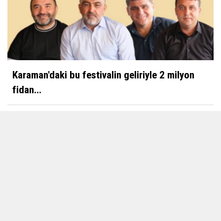
Karaman'daki bu festivalin geliriyle 2 milyon
fidan...