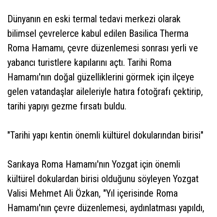
Dünyanın en eski termal tedavi merkezi olarak
bilimsel çevrelerce kabul edilen Basilica Therma
Roma Hamamı, çevre düzenlemesi sonrası yerli ve
yabancı turistlere kapılarını açtı. Tarihi Roma
Hamamı'nın doğal güzelliklerini görmek için ilçeye
gelen vatandaşlar aileleriyle hatıra fotoğrafı çektirip,
tarihi yapıyı gezme fırsatı buldu.
"Tarihi yapı kentin önemli kültürel dokularından birisi"
Sarıkaya Roma Hamamı'nın Yozgat için önemli
kültürel dokulardan birisi olduğunu söyleyen Yozgat
Valisi Mehmet Ali Özkan, "Yıl içerisinde Roma
Hamamı'nın çevre düzenlemesi, aydınlatması yapıldı,