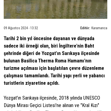
09 Ağustos 2024 - 13:32
Editör:
Karamanca
Tarihi 2 bin yıl öncesine dayanan ve dünyada
sadece iki örneği olan, biri İngiltere'nin Baht
şehrinde diğeri de Yozgat'ın Sarıkaya ilçesinde
bulunan Basilica Therma Roma Hamamı'nın
turizme açılması için başlatılan çevre düzenleme
çalışması tamamlandı. Tarihi yapı yerli ve yabancı
turistlerin ziyaretine açıldı.
Yozgat'ın Sarıkaya ilçesinde, 2018 yılında UNESCO
Dünya Mirası Geçici Listesi'ne alınan ve "Kral Kızı"