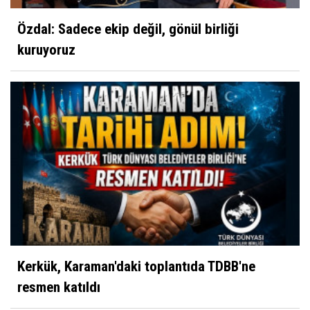
Özdal: Sadece ekip değil, gönül birliği
kuruyoruz
Kerkük, Karaman'daki toplantıda TDBB'ne
resmen katıldı