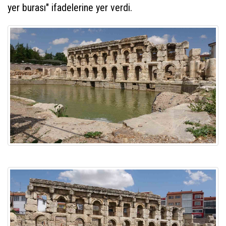
yer burası" ifadelerine yer verdi.