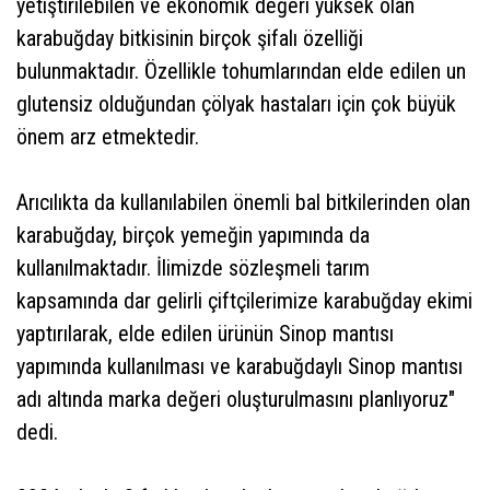
yetiştirilebilen ve ekonomik değeri yüksek olan
karabuğday bitkisinin birçok şifalı özelliği
bulunmaktadır. Özellikle tohumlarından elde edilen un
glutensiz olduğundan çölyak hastaları için çok büyük
önem arz etmektedir.
Arıcılıkta da kullanılabilen önemli bal bitkilerinden olan
karabuğday, birçok yemeğin yapımında da
kullanılmaktadır. İlimizde sözleşmeli tarım
kapsamında dar gelirli çiftçilerimize karabuğday ekimi
yaptırılarak, elde edilen ürünün Sinop mantısı
yapımında kullanılması ve karabuğdaylı Sinop mantısı
adı altında marka değeri oluşturulmasını planlıyoruz"
dedi.