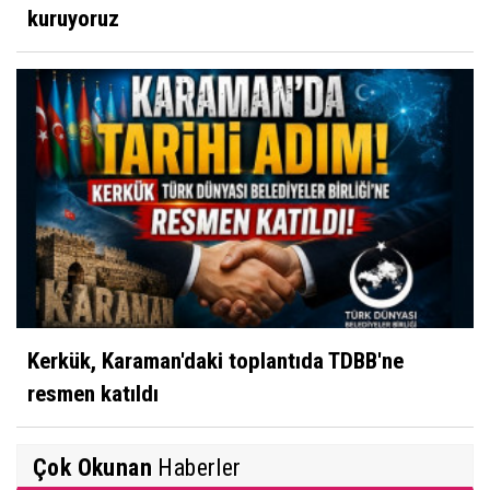
kuruyoruz
Kerkük, Karaman'daki toplantıda TDBB'ne
resmen katıldı
Çok Okunan
Haberler