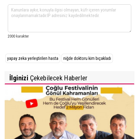
yapay zeka yerleştirilen hasta
niğde doktoru kim bıçakladı
İlginizi
Çekebilecek Haberler