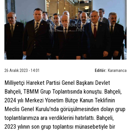
26 Aralık 2023 - 14:01
Editör:
Karamanca
Milliyetçi Hareket Partisi Genel Başkanı Devlet
Bahçeli, TBMM Grup Toplantısında konuştu. Bahçeli,
2024 yılı Merkezi Yönetim Bütçe Kanun Teklifinin
Meclis Genel Kurulu'nda görüşülmesinden dolayı grup
toplantılarımıza ara verdiklerini hatırlattı. Bahçeli,
2023 yılının son grup toplantısı münasebetiyle bir