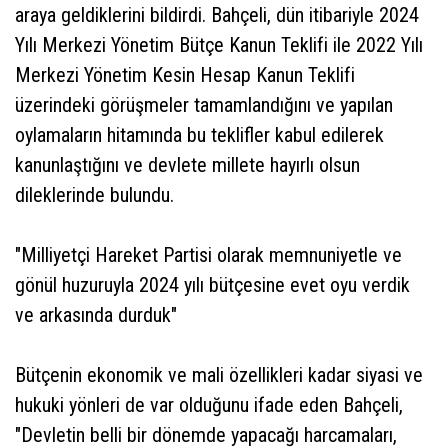
araya geldiklerini bildirdi. Bahçeli, dün itibariyle 2024
Yılı Merkezi Yönetim Bütçe Kanun Teklifi ile 2022 Yılı
Merkezi Yönetim Kesin Hesap Kanun Teklifi
üzerindeki görüşmeler tamamlandığını ve yapılan
oylamaların hitamında bu teklifler kabul edilerek
kanunlaştığını ve devlete millete hayırlı olsun
dileklerinde bulundu.
"Milliyetçi Hareket Partisi olarak memnuniyetle ve
gönül huzuruyla 2024 yılı bütçesine evet oyu verdik
ve arkasında durduk"
Bütçenin ekonomik ve mali özellikleri kadar siyasi ve
hukuki yönleri de var olduğunu ifade eden Bahçeli,
"Devletin belli bir dönemde yapacağı harcamaları,