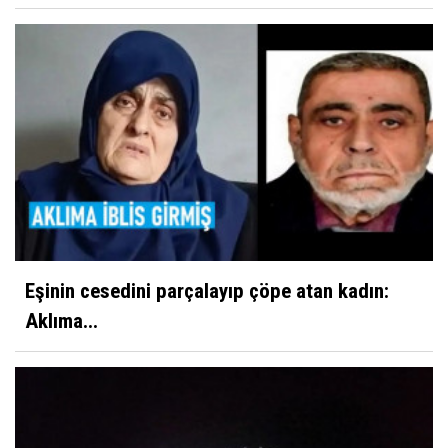
Eşinin cesedini parçalayıp çöpe atan kadın:
Aklıma...