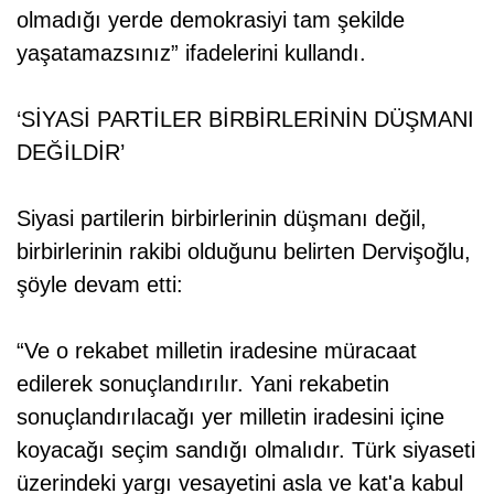
olmadığı yerde demokrasiyi tam şekilde
yaşatamazsınız” ifadelerini kullandı.
‘SİYASİ PARTİLER BİRBİRLERİNİN DÜŞMANI
DEĞİLDİR’
Siyasi partilerin birbirlerinin düşmanı değil,
birbirlerinin rakibi olduğunu belirten Dervişoğlu,
şöyle devam etti:
“Ve o rekabet milletin iradesine müracaat
edilerek sonuçlandırılır. Yani rekabetin
sonuçlandırılacağı yer milletin iradesini içine
koyacağı seçim sandığı olmalıdır. Türk siyaseti
üzerindeki yargı vesayetini asla ve kat'a kabul