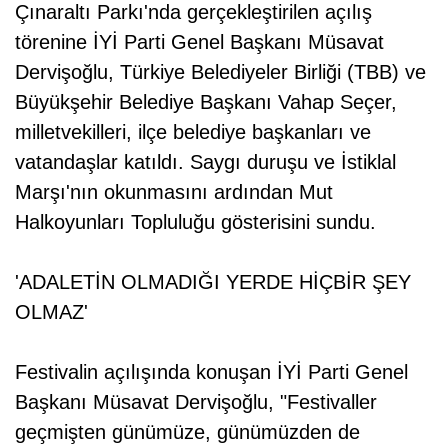
Çınaraltı Parkı'nda gerçekleştirilen açılış
törenine İYİ Parti Genel Başkanı Müsavat
Dervişoğlu, Türkiye Belediyeler Birliği (TBB) ve
Büyükşehir Belediye Başkanı Vahap Seçer,
milletvekilleri, ilçe belediye başkanları ve
vatandaşlar katıldı. Saygı duruşu ve İstiklal
Marşı'nın okunmasını ardından Mut
Halkoyunları Topluluğu gösterisini sundu.
'ADALETİN OLMADIĞI YERDE HİÇBİR ŞEY
OLMAZ'
Festivalin açılışında konuşan İYİ Parti Genel
Başkanı Müsavat Dervişoğlu, "Festivaller
geçmişten günümüze, günümüzden de