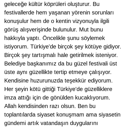
geleceğe kültür köprüleri oluşturur. Bu
festivallerde hem yaşanan yörenin sorunları
konuşulur hem de o kentin vizyonuyla ilgili
görüş alışverişinde bulunulur. Mut bunu
hakkıyla yaptı. Öncelikle şunu söylemek
istiyorum. Türkiye'de birçok şey kötüye gidiyor.
Birçok şey tartışmalı hale getirilmek isteniyor.
Belediye başkanımız da bu güzel festivali üst
üste aynı güzellikte tertip etmeye çalışıyor.
Kendisine huzurunuzda teşekkür ediyorum.
Her şeyin kötü gittiği Türkiye'de güzelliklere
imza attığı için de gönülden kucaklıyorum.
Allah kendisinden razı olsun. Ben bu
toplantılarda siyaset konuşmam ama siyasetin
gündemi artık vatandaşın duygularını