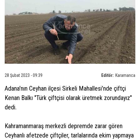
28 Şubat 2023 - 09:39
Editör:
Karamanca
Adana'nın Ceyhan ilçesi Sirkeli Mahallesi'nde çiftçi
Kenan Balkı "Türk çiftçisi olarak üretmek zorundayız"
dedi.
Kahramanmaraş merkezli depremde zarar gören
Ceyhanlı afetzede çiftçiler, tarlalarında ekim yapmaya