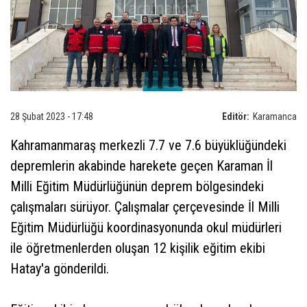
28 Şubat 2023 - 17:48
Editör:
Karamanca
Kahramanmaraş merkezli 7.7 ve 7.6 büyüklüğündeki
depremlerin akabinde harekete geçen Karaman İl
Milli Eğitim Müdürlüğünün deprem bölgesindeki
çalışmaları sürüyor. Çalışmalar çerçevesinde İl Milli
Eğitim Müdürlüğü koordinasyonunda okul müdürleri
ile öğretmenlerden oluşan 12 kişilik eğitim ekibi
Hatay'a gönderildi.