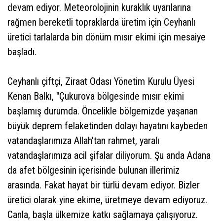
devam ediyor. Meteorolojinin kuraklık uyarılarına
rağmen bereketli topraklarda üretim için Ceyhanlı
üretici tarlalarda bin dönüm mısır ekimi için mesaiye
başladı.
Ceyhanlı çiftçi, Ziraat Odası Yönetim Kurulu Üyesi
Kenan Balkı, "Çukurova bölgesinde mısır ekimi
başlamış durumda. Öncelikle bölgemizde yaşanan
büyük deprem felaketinden dolayı hayatını kaybeden
vatandaşlarımıza Allah'tan rahmet, yaralı
vatandaşlarımıza acil şifalar diliyorum. Şu anda Adana
da afet bölgesinin içerisinde bulunan illerimiz
arasında. Fakat hayat bir türlü devam ediyor. Bizler
üretici olarak yine ekime, üretmeye devam ediyoruz.
Canla, başla ülkemize katkı sağlamaya çalışıyoruz.