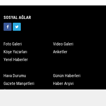
SOSYAL AĞLAR
Foto Galeri
Video Galeri
Köşe Yazarları
Anketler
Yerel Haberler
Hava Durumu
Günün Haberleri
Gazete Manşetleri
Haber Arşivi
Üye Paneli