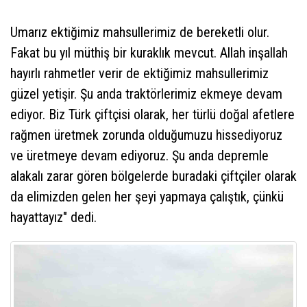
Umarız ektiğimiz mahsullerimiz de bereketli olur.
Fakat bu yıl müthiş bir kuraklık mevcut. Allah inşallah
hayırlı rahmetler verir de ektiğimiz mahsullerimiz
güzel yetişir. Şu anda traktörlerimiz ekmeye devam
ediyor. Biz Türk çiftçisi olarak, her türlü doğal afetlere
rağmen üretmek zorunda olduğumuzu hissediyoruz
ve üretmeye devam ediyoruz. Şu anda depremle
alakalı zarar gören bölgelerde buradaki çiftçiler olarak
da elimizden gelen her şeyi yapmaya çalıştık, çünkü
hayattayız" dedi.