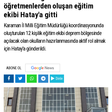
öğretmenlerden oluşan eğitim
ekibi Hatay'a gitti
Karaman İl Milli Eğitim Müdürlüğü koordinasyonunda
oluşturulan 12 kişilik eğitim ekibi deprem bölgesinde
açılacak olan okulların hazırlanmasında aktif rol almak
için Hatay'a gönderildi.
ABONE OL
Dinle