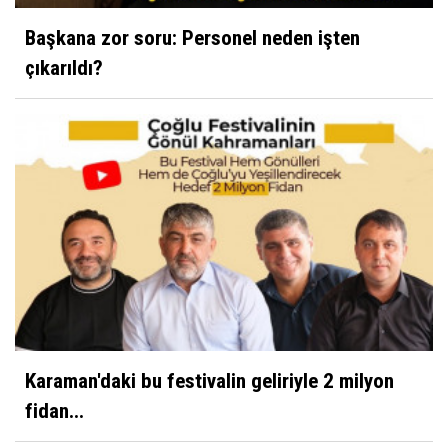
Başkana zor soru: Personel neden işten
çıkarıldı?
Karaman'daki bu festivalin geliriyle 2 milyon
fidan...