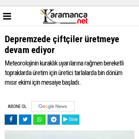
Depremzede çiftçiler üretmeye
devam ediyor
Meteorolojinin kuraklık uyarılarına rağmen bereketli
topraklarda üretim için üretici tarlalarda bin dönüm
mısır ekimi için mesaiye başladı.
ABONE OL
Dinle