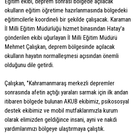
Eğitim ekibi, deprem sonrası bölgede açılacak
okulların eğitim öğretime hazırlanmasında bölgedeki
eğitimcilerle koordineli bir şekilde çalışacak. Karaman
İl Milli Eğitim Müdürlüğü hizmet binasından Hatay'a
gönderilen ekibi uğurlayan İl Milli Eğitim Müdürü
Mehmet Çalışkan, deprem bölgesinde açılacak
okulların hayatın normalleşmesi açısından önemli
olduğunu dile getirdi.
Çalışkan, "Kahramanmaraş merkezli depremler
sonrasında afetin açtığı yaraları sarmak için ilk andan
itibaren bölgede bulunan AKUB ekibimiz, psikososyal
destek ekibimiz ve mobil mutfaklarımızla kurum
olarak elimizden geldiğince insani, ayni ve nakdi
yardımlarımızı bölgeye ulaştırmaya çalıştık.