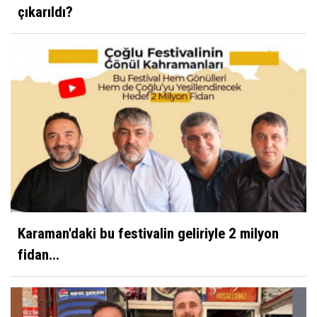
çıkarıldı?
Karaman'daki bu festivalin geliriyle 2 milyon
fidan...