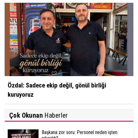
Özdal: Sadece ekip değil, gönül birliği
kuruyoruz
Çok Okunan
Haberler
Başkana zor soru: Personel neden işten