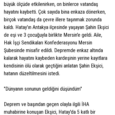
büyük ölçüde etkilenirken, on binlerce vatandaş
hayatını kaybetti. Çok sayıda bina enkaza dönerken,
birçok vatandaş da çevre illere taşınmak zorunda
kaldı. Hatay'ın Antakya ilçesinde yaşayan Şahin Ekşici
de eşi ve 3 çocuğuyla birlikte Mersin'e geldi. Aile,
Hak İşçi Sendikaları Konfederasyonu Mersin
Şubesinde misafir edildi. Depremde enkaz altında
kalarak hayatını kaybeden kardeşinin yerine kayıtlara
kendisinin ölü olarak geçtiğini anlatan Şahin Ekşici,
hatanın düzeltilmesini istedi.
"Dünyanın sonunun geldiğini düşündüm"
Deprem ve başından geçen olayla ilgili İHA
muhabirine konuşan Ekşici, Hatay'da 5 katlı bir