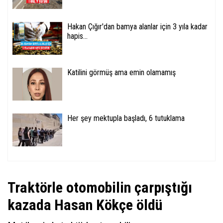
Hakan Çığır'dan bamya alanlar için 3 yıla kadar
hapis...
Katilini görmüş ama emin olamamış
Her şey mektupla başladı, 6 tutuklama
Traktörle otomobilin çarpıştığı
kazada Hasan Kökçe öldü