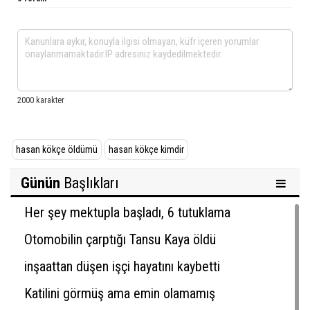
hasan kökçe öldümü
hasan kökçe kimdir
Günün
Başlıkları
Her şey mektupla başladı, 6 tutuklama
Otomobilin çarptığı Tansu Kaya öldü
inşaattan düşen işçi hayatını kaybetti
Katilini görmüş ama emin olamamış