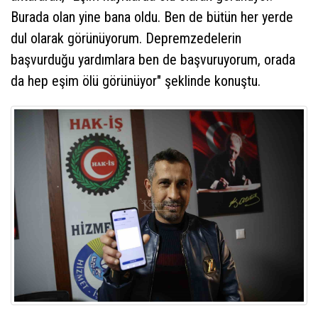
Burada olan yine bana oldu. Ben de bütün her yerde
dul olarak görünüyorum. Depremzedelerin
başvurduğu yardımlara ben de başvuruyorum, orada
da hep eşim ölü görünüyor" şeklinde konuştu.