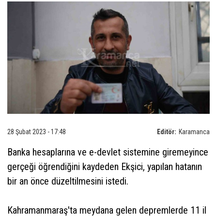
28 Şubat 2023 - 17:48
Editör:
Karamanca
Banka hesaplarına ve e-devlet sistemine giremeyince
gerçeği öğrendiğini kaydeden Ekşici, yapılan hatanın
bir an önce düzeltilmesini istedi.
Kahramanmaraş'ta meydana gelen depremlerde 11 il