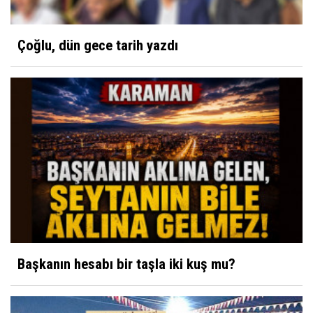
Çoğlu, dün gece tarih yazdı
Başkanın hesabı bir taşla iki kuş mu?