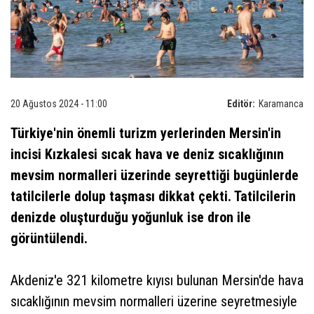
20 Ağustos 2024 - 11:00
Editör:
Karamanca
Türkiye'nin önemli turizm yerlerinden Mersin'in
incisi Kızkalesi sıcak hava ve deniz sıcaklığının
mevsim normalleri üzerinde seyrettiği bugünlerde
tatilcilerle dolup taşması dikkat çekti. Tatilcilerin
denizde oluşturduğu yoğunluk ise dron ile
görüntülendi.
Akdeniz'e 321 kilometre kıyısı bulunan Mersin'de hava
sıcaklığının mevsim normalleri üzerine seyretmesiyle