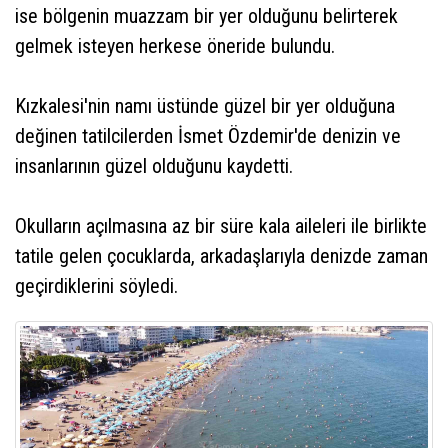
ise bölgenin muazzam bir yer olduğunu belirterek
gelmek isteyen herkese öneride bulundu.
Kızkalesi'nin namı üstünde güzel bir yer olduğuna
değinen tatilcilerden İsmet Özdemir'de denizin ve
insanlarının güzel olduğunu kaydetti.
Okulların açılmasına az bir süre kala aileleri ile birlikte
tatile gelen çocuklarda, arkadaşlarıyla denizde zaman
geçirdiklerini söyledi.