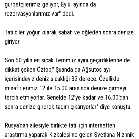
gurbetçilerimiz geliyor, Eylül ayında da
rezervasyonlarımız var" dedi.
Tatilciler yoğun olarak sabah ve öğleden sonra denize
giriyor
Son 50 yılın en sıcak Temmuz ayını geçirdiklerine de
dikkat çeken Öztop," Şuanda da Ağsutos ayı
içerisindeyiz deniz sıcaklığı 32 derece. Özellikle
misafirlerimiz 12 ile 15.00 arasında denize girmeyi
tercih etmiyorlar. Genelde 12'ye kadar ve 16.00'dan
sonra denize girerek tadını çıkarıyorlar" diye konuştu.
Rusya'dan ailesiyle birlikte tatil için internetten
araştırma yaparak Kızkalesi'ne gelen Svetlana Nizhnik