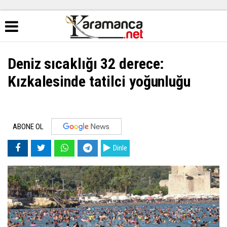
Deniz sıcaklığı 32 derece:
Kızkalesinde tatilci yoğunluğu
ABONE OL
Dinle