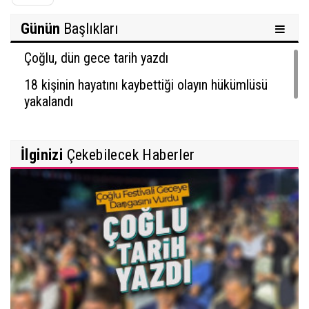
Günün
Başlıkları
Çoğlu, dün gece tarih yazdı
18 kişinin hayatını kaybettiği olayın hükümlüsü
yakalandı
İlginizi
Çekebilecek Haberler