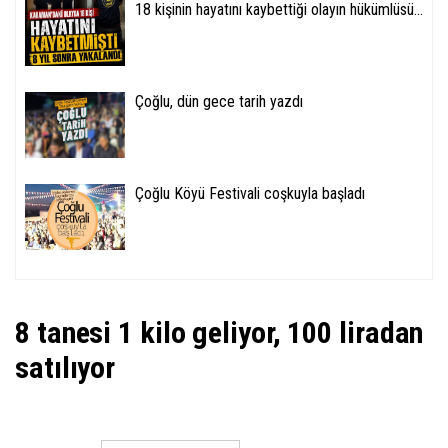
18 kişinin hayatını kaybettiği olayın hükümlüsü...
Çoğlu, dün gece tarih yazdı
Çoğlu Köyü Festivali coşkuyla başladı
8 tanesi 1 kilo geliyor, 100 liradan
satılıyor