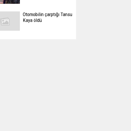
Otomobilin çarptığı Tansu
Kaya öldü