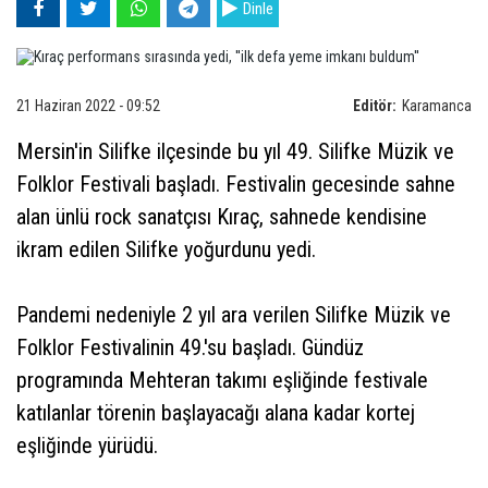
Dinle
21 Haziran 2022 - 09:52
Editör:
Karamanca
Mersin'in Silifke ilçesinde bu yıl 49. Silifke Müzik ve
Folklor Festivali başladı. Festivalin gecesinde sahne
alan ünlü rock sanatçısı Kıraç, sahnede kendisine
ikram edilen Silifke yoğurdunu yedi.
Pandemi nedeniyle 2 yıl ara verilen Silifke Müzik ve
Folklor Festivalinin 49.'su başladı. Gündüz
programında Mehteran takımı eşliğinde festivale
katılanlar törenin başlayacağı alana kadar kortej
eşliğinde yürüdü.