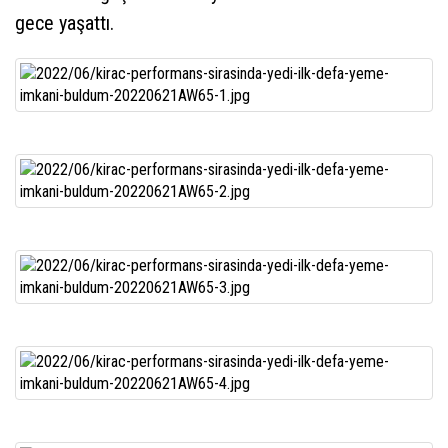
gece yaşattı.