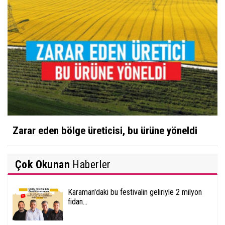
Zarar eden bölge üreticisi, bu ürüne yöneldi
Çok Okunan
Haberler
Karaman'daki bu festivalin geliriyle 2 milyon
fidan...