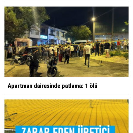
Apartman dairesinde patlama: 1 ölü