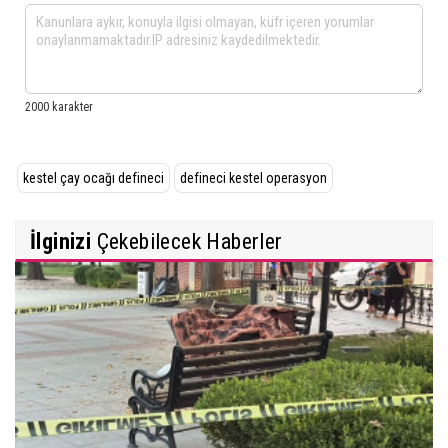
kestel çay ocağı defineci
defineci kestel operasyon
İlginizi
Çekebilecek Haberler