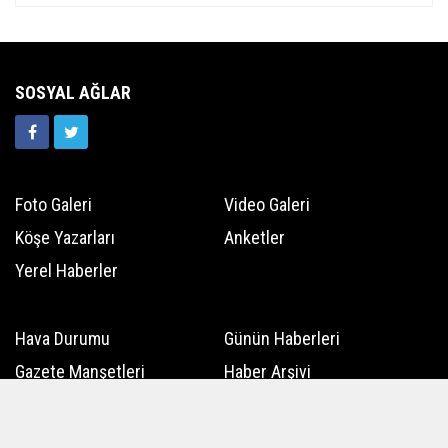
SOSYAL AĞLAR
Foto Galeri
Video Galeri
Köşe Yazarları
Anketler
Yerel Haberler
Hava Durumu
Günün Haberleri
Gazete Manşetleri
Haber Arşivi
Üye Paneli