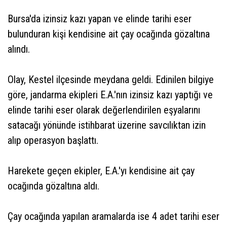
Bursa'da izinsiz kazı yapan ve elinde tarihi eser
bulunduran kişi kendisine ait çay ocağında gözaltına
alındı.
Olay, Kestel ilçesinde meydana geldi. Edinilen bilgiye
göre, jandarma ekipleri E.A.'nın izinsiz kazı yaptığı ve
elinde tarihi eser olarak değerlendirilen eşyalarını
satacağı yönünde istihbarat üzerine savcılıktan izin
alıp operasyon başlattı.
Harekete geçen ekipler, E.A.'yı kendisine ait çay
ocağında gözaltına aldı.
Çay ocağında yapılan aramalarda ise 4 adet tarihi eser