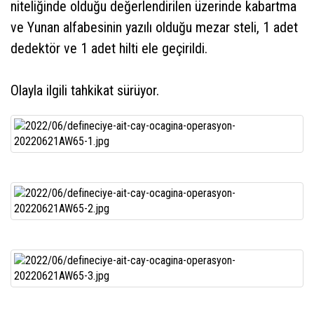
niteliğinde olduğu değerlendirilen üzerinde kabartma
ve Yunan alfabesinin yazılı olduğu mezar steli, 1 adet
dedektör ve 1 adet hilti ele geçirildi.
Olayla ilgili tahkikat sürüyor.