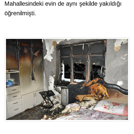
Mahallesindeki evin de aynı şekilde yakıldığı
öğrenilmişti.