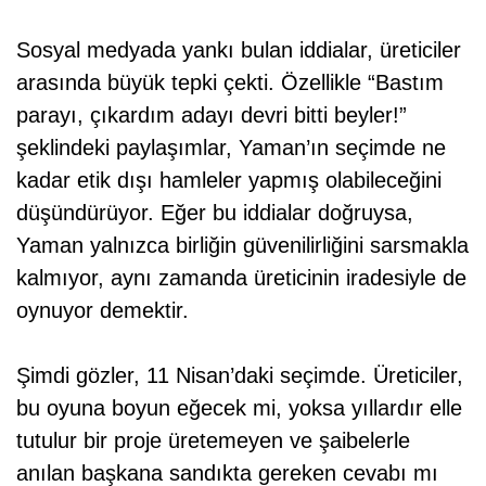
Sosyal medyada yankı bulan iddialar, üreticiler
arasında büyük tepki çekti. Özellikle “Bastım
parayı, çıkardım adayı devri bitti beyler!”
şeklindeki paylaşımlar, Yaman’ın seçimde ne
kadar etik dışı hamleler yapmış olabileceğini
düşündürüyor. Eğer bu iddialar doğruysa,
Yaman yalnızca birliğin güvenilirliğini sarsmakla
kalmıyor, aynı zamanda üreticinin iradesiyle de
oynuyor demektir.
Şimdi gözler, 11 Nisan’daki seçimde. Üreticiler,
bu oyuna boyun eğecek mi, yoksa yıllardır elle
tutulur bir proje üretemeyen ve şaibelerle
anılan başkana sandıkta gereken cevabı mı