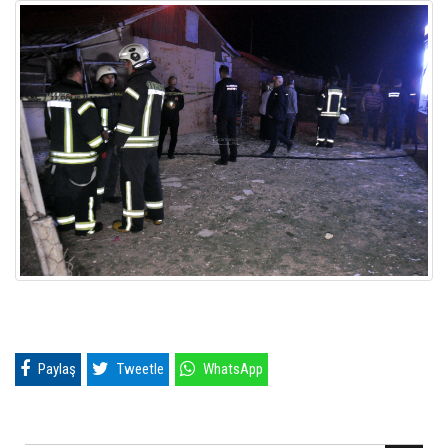
Paylaş
Tweetle
WhatsApp