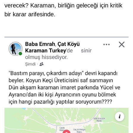
verecek? Karaman, birliğin geleceği için kritik
bir karar arifesinde.