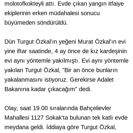
molotofkokteyli attı. Evde çıkan yangın itfaiye
ekiplerinin erken müdahalesi sonucu
büyümeden söndürüldü.
Dün Turgut Özkal'ın yeğeni Murat Özkal'ın evi
yine iftar saatinde, 4 ay önce de kız kardeşinin
evi aynı yöntemle yakılmıştı. Evi aynı yöntemle
yakılan Turgut Özkal, "Bir an önce bunların
yakalanmasını istiyoruz. Gerekirse Adalet
Bakanına kadar çıkacağım" dedi.
Olay, saat 19.00 sıralarında Bahçelievler
Mahallesi 1127 Sokak'ta bulunan tek katlı evde
meydana geldi. İddiaya göre Turgut Özkal,