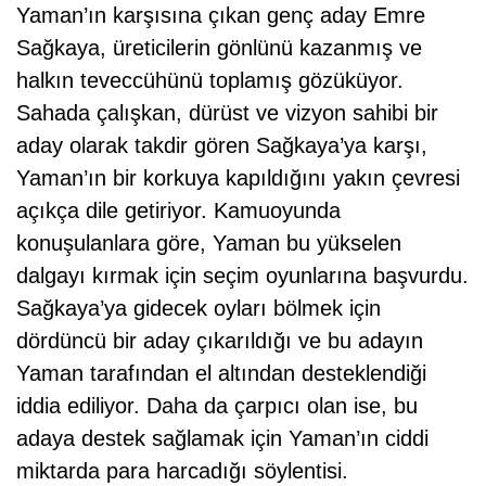
Yaman’ın karşısına çıkan genç aday Emre
Sağkaya, üreticilerin gönlünü kazanmış ve
halkın teveccühünü toplamış gözüküyor.
Sahada çalışkan, dürüst ve vizyon sahibi bir
aday olarak takdir gören Sağkaya’ya karşı,
Yaman’ın bir korkuya kapıldığını yakın çevresi
açıkça dile getiriyor. Kamuoyunda
konuşulanlara göre, Yaman bu yükselen
dalgayı kırmak için seçim oyunlarına başvurdu.
Sağkaya’ya gidecek oyları bölmek için
dördüncü bir aday çıkarıldığı ve bu adayın
Yaman tarafından el altından desteklendiği
iddia ediliyor. Daha da çarpıcı olan ise, bu
adaya destek sağlamak için Yaman’ın ciddi
miktarda para harcadığı söylentisi.