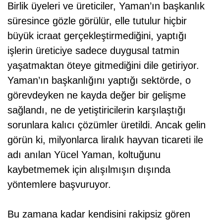
Birlik üyeleri ve üreticiler, Yaman’ın başkanlık
süresince gözle görülür, elle tutulur hiçbir
büyük icraat gerçekleştirmediğini, yaptığı
işlerin üreticiye sadece duygusal tatmin
yaşatmaktan öteye gitmediğini dile getiriyor.
Yaman’ın başkanlığını yaptığı sektörde, o
görevdeyken ne kayda değer bir gelişme
sağlandı, ne de yetiştiricilerin karşılaştığı
sorunlara kalıcı çözümler üretildi. Ancak gelin
görün ki, milyonlarca liralık hayvan ticareti ile
adı anılan Yücel Yaman, koltuğunu
kaybetmemek için alışılmışın dışında
yöntemlere başvuruyor.
Bu zamana kadar kendisini rakipsiz gören