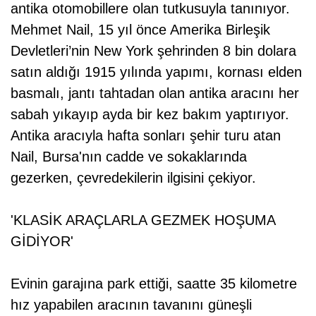
antika otomobillere olan tutkusuyla tanınıyor.
Mehmet Nail, 15 yıl önce Amerika Birleşik
Devletleri’nin New York şehrinden 8 bin dolara
satın aldığı 1915 yılında yapımı, kornası elden
basmalı, jantı tahtadan olan antika aracını her
sabah yıkayıp ayda bir kez bakım yaptırıyor.
Antika aracıyla hafta sonları şehir turu atan
Nail, Bursa'nın cadde ve sokaklarında
gezerken, çevredekilerin ilgisini çekiyor.
'KLASİK ARAÇLARLA GEZMEK HOŞUMA
GİDİYOR'
Evinin garajına park ettiği, saatte 35 kilometre
hız yapabilen aracının tavanını güneşli