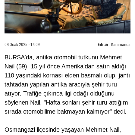
04 Ocak 2025 - 14:09
Editör:
Karamanca
BURSA'da, antika otomobil tutkunu Mehmet
Nail (59), 15 yıl önce Amerika'dan satın aldığı
110 yaşındaki kornası elden basmalı olup, jantı
tahtadan yapılan antika aracıyla şehir turu
atıyor. Trafiğe çıkınca ilgi odağı olduğunu
söylenen Nail, "Hafta sonları şehir turu attığım
sırada otomobilime bakmayan kalmıyor" dedi.
Osmangazi ilçesinde yaşayan Mehmet Nail,