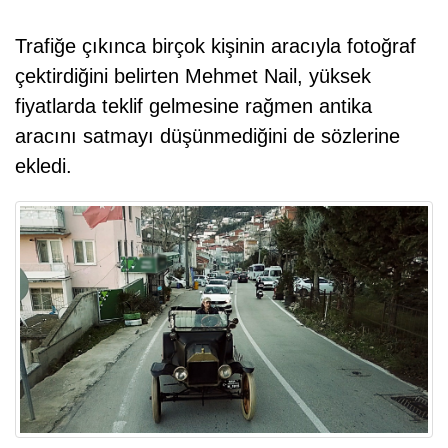
Trafiğe çıkınca birçok kişinin aracıyla fotoğraf
çektirdiğini belirten Mehmet Nail, yüksek
fiyatlarda teklif gelmesine rağmen antika
aracını satmayı düşünmediğini de sözlerine
ekledi.