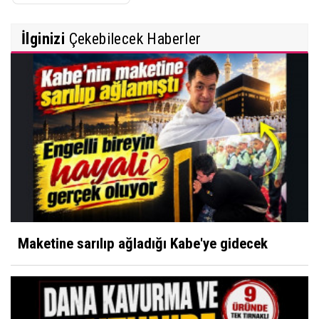
İlginizi
Çekebilecek Haberler
Maketine sarılıp ağladığı Kabe'ye gidecek