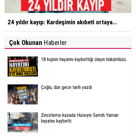
24 yıldır kayıp: Kardeşimin akıbeti ortaya...
Çok Okunan
Haberler
18 kişinin hayatını kaybettiği olayın hükümlüsü...
Çoğlu, dün gece tarih yazdı
Zincirleme kazada Hüseyin Semih Yaman
hayatını kaybetti