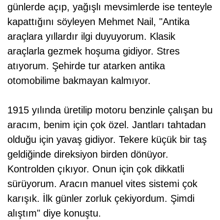
günlerde açıp, yağışlı mevsimlerde ise tenteyle
kapattığını söyleyen Mehmet Nail, "Antika
araçlara yıllardır ilgi duyuyorum. Klasik
araçlarla gezmek hoşuma gidiyor. Stres
atıyorum. Şehirde tur atarken antika
otomobilime bakmayan kalmıyor.
1915 yılında üretilip motoru benzinle çalışan bu
aracım, benim için çok özel. Jantları tahtadan
olduğu için yavaş gidiyor. Tekere küçük bir taş
geldiğinde direksiyon birden dönüyor.
Kontrolden çıkıyor. Onun için çok dikkatli
sürüyorum. Aracın manuel vites sistemi çok
karışık. İlk günler zorluk çekiyordum. Şimdi
alıştım" diye konuştu.