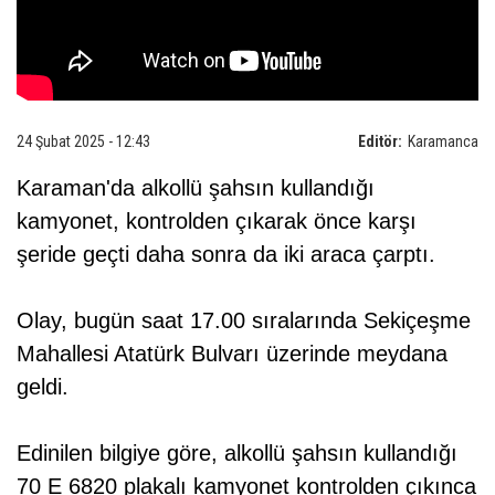
24 Şubat 2025 - 12:43
Editör:
Karamanca
Karaman'da alkollü şahsın kullandığı
kamyonet, kontrolden çıkarak önce karşı
şeride geçti daha sonra da iki araca çarptı.
Olay, bugün saat 17.00 sıralarında Sekiçeşme
Mahallesi Atatürk Bulvarı üzerinde meydana
geldi.
Edinilen bilgiye göre, alkollü şahsın kullandığı
70 E 6820 plakalı kamyonet kontrolden çıkınca