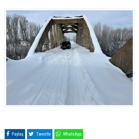
Paylaş
Tweetle
WhatsApp