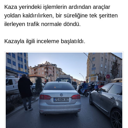
Kaza yerindeki işlemlerin ardından araçlar
yoldan kaldırılırken, bir süreliğine tek şeritten
ilerleyen trafik normale döndü.
Kazayla ilgili inceleme başlatıldı.