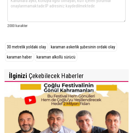
30 metrelik yoldaki olay
karaman askerlik şubesinin ordaki olay
karaman haber
karaman alkollü sürücü
İlginizi
Çekebilecek Haberler