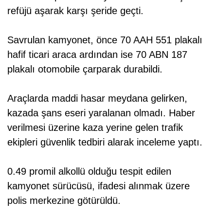
refüjü aşarak karşı şeride geçti.
Savrulan kamyonet, önce 70 AAH 551 plakalı
hafif ticari araca ardından ise 70 ABN 187
plakalı otomobile çarparak durabildi.
Araçlarda maddi hasar meydana gelirken,
kazada şans eseri yaralanan olmadı. Haber
verilmesi üzerine kaza yerine gelen trafik
ekipleri güvenlik tedbiri alarak inceleme yaptı.
0.49 promil alkollü olduğu tespit edilen
kamyonet sürücüsü, ifadesi alınmak üzere
polis merkezine götürüldü.