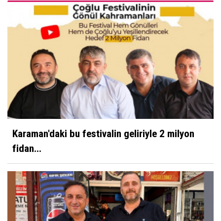
Karaman'daki bu festivalin geliriyle 2 milyon
fidan...