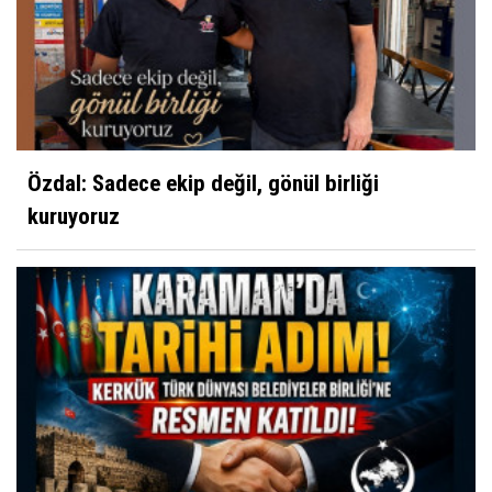
Özdal: Sadece ekip değil, gönül birliği
kuruyoruz