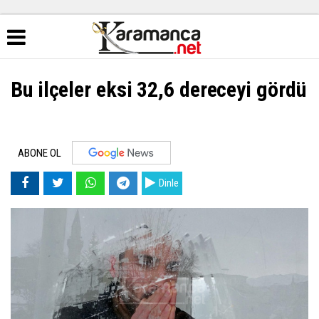
Bu ilçeler eksi 32,6 dereceyi gördü
ABONE OL
Dinle