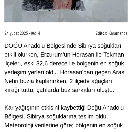
24 Şubat 2025 - 06:14
Editör:
Karamanca
DOĞU Anadolu Bölgesi'nde Sibirya soğukları
etkili olurken, Erzurum'un Horasan ile Tekman
ilçeleri, eski 32,6 derece ile bölgenin en soğuk
yerleşim yerleri oldu. Horasan'dan geçen Aras
Nehri buzla kaplanırken, 2 ilçede ağaçları
kırağı tuttu, çatılarda buz sarkıtları oluştu.
Kar yağışının etkisini kaybettiği Doğu Anadolu
Bölgesi, Sibirya soğuklarına teslim oldu.
Meteoroloji verilerine göre; bölgenin en soğuk