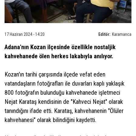
17 Haziran 2024 - 14:20
Editör:
Karamanca
Adana'nın Kozan ilçesinde özellikle nostaljik
kahvehanede ölen herkes lakabıyla anılıyor.
Kozan'ın tarihi çarşısında ilçede vefat eden
vatandaşların fotoğrafları ile duvarları kaplı yaklaşık
800 fotoğrafın bulunduğu kahvehanede işletmeci
Nejat Karataş kendisinin de "Kahveci Nejat" olarak
tanındığını ifade etti. Karataş, kahvehanenin "Ölüler
kahvehanesi" olarak bilindiğini kaydetti.