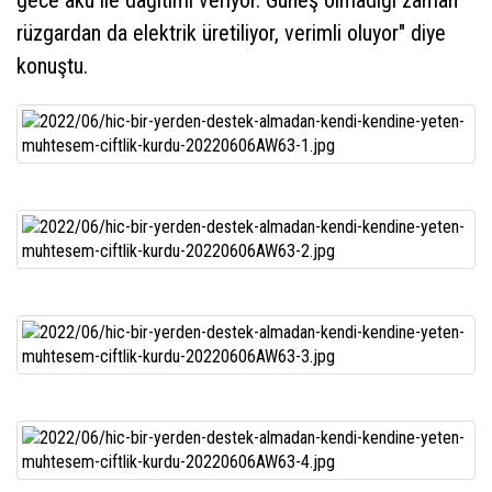
rüzgardan da elektrik üretiliyor, verimli oluyor" diye
konuştu.