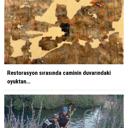
Restorasyon sırasında caminin duvarındaki
oyuktan...