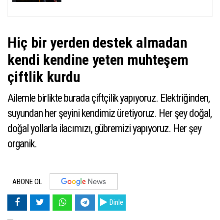
Hiç bir yerden destek almadan
kendi kendine yeten muhteşem
çiftlik kurdu
Ailemle birlikte burada çiftçilik yapıyoruz. Elektriğinden,
suyundan her şeyini kendimiz üretiyoruz. Her şey doğal,
doğal yollarla ilacımızı, gübremizi yapıyoruz. Her şey
organik.
ABONE OL
Dinle