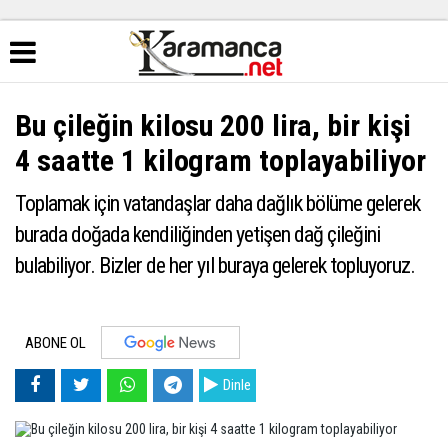
Bu çileğin kilosu 200 lira, bir kişi
4 saatte 1 kilogram toplayabiliyor
Toplamak için vatandaşlar daha dağlık bölüme gelerek
burada doğada kendiliğinden yetişen dağ çileğini
bulabiliyor. Bizler de her yıl buraya gelerek topluyoruz.
ABONE OL
Dinle