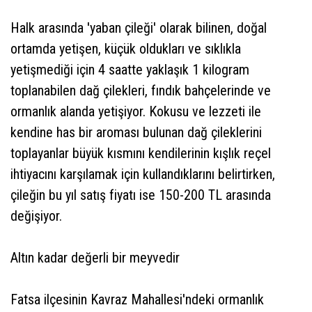
Halk arasında 'yaban çileği' olarak bilinen, doğal
ortamda yetişen, küçük oldukları ve sıklıkla
yetişmediği için 4 saatte yaklaşık 1 kilogram
toplanabilen dağ çilekleri, fındık bahçelerinde ve
ormanlık alanda yetişiyor. Kokusu ve lezzeti ile
kendine has bir aroması bulunan dağ çileklerini
toplayanlar büyük kısmını kendilerinin kışlık reçel
ihtiyacını karşılamak için kullandıklarını belirtirken,
çileğin bu yıl satış fiyatı ise 150-200 TL arasında
değişiyor.
Altın kadar değerli bir meyvedir
Fatsa ilçesinin Kavraz Mahallesi'ndeki ormanlık