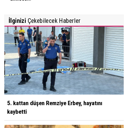
İlginizi
Çekebilecek Haberler
5. kattan düşen Remziye Erbey, hayatını
kaybetti