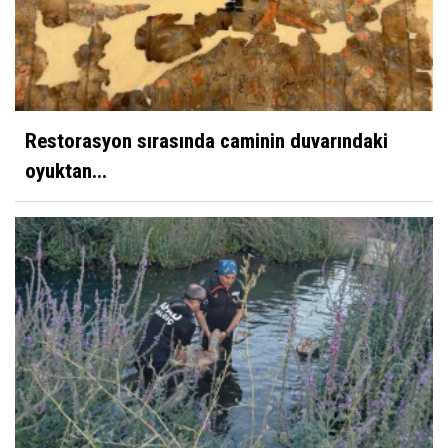
Restorasyon sırasında caminin duvarındaki
oyuktan...