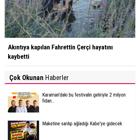
Akıntıya kapılan Fahrettin Çerçi hayatını
kaybetti
Çok Okunan
Haberler
Karaman'daki bu festivalin geliriyle 2 milyon
fidan...
Maketine sarılıp ağladığı Kabe'ye gidecek