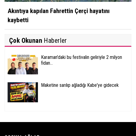
Akıntıya kapılan Fahrettin Çerçi hayatını
kaybetti
Çok Okunan
Haberler
Karaman'daki bu festivalin geliriyle 2 milyon
fidan...
Maketine sarılıp ağladığı Kabe'ye gidecek