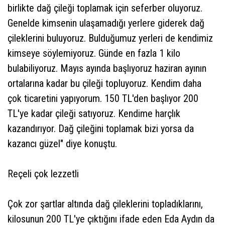
birlikte dağ çileği toplamak için seferber oluyoruz.
Genelde kimsenin ulaşamadığı yerlere giderek dağ
çileklerini buluyoruz. Bulduğumuz yerleri de kendimiz
kimseye söylemiyoruz. Günde en fazla 1 kilo
bulabiliyoruz. Mayıs ayında başlıyoruz haziran ayının
ortalarına kadar bu çileği topluyoruz. Kendim daha
çok ticaretini yapıyorum. 150 TL'den başlıyor 200
TL'ye kadar çileği satıyoruz. Kendime harçlık
kazandırıyor. Dağ çileğini toplamak bizi yorsa da
kazancı güzel" diye konuştu.
Reçeli çok lezzetli
Çok zor şartlar altında dağ çileklerini topladıklarını,
kilosunun 200 TL'ye çıktığını ifade eden Eda Aydın da