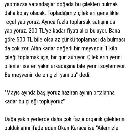
yapmazsa vatandaşlar doğada bu çilekleri bulmak
daha kolay olacak. Topladığımız çilekleri genellikle
reçel yapıyoruz. Ayrıca fazla toplarsak satışını da
yapıyoruz. 200 TL'ye kadar fiyatı alıcı buluyor. Bana
göre 500 TL bile olsa az çünkü toplaması da bulması
da çok zor. Altın kadar değerli bir meyvedir. 1 kilo
çileği toplamak için, bir gün sürüyor. Çileklerin yerini
bilenler ise en yakın arkadaşına bile yerini söylemiyor.
Bu meyvenin de en gizli yanı bu" dedi.
"Mayıs ayında başlıyoruz haziran ayının ortalarına
kadar bu çileği topluyoruz"
Dağa yakın yerlerde daha çok fazla organik çileklerini
bulduklarını ifade eden Okan Karaca ise "Ailemizle