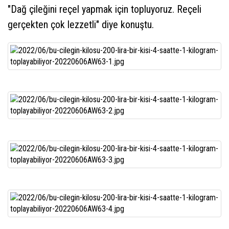
"Dağ çileğini reçel yapmak için topluyoruz. Reçeli
gerçekten çok lezzetli" diye konuştu.