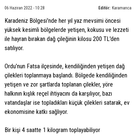
06 Haziran 2022 - 10:28
Editör:
Karamanca
Karadeniz Bölgesi'nde her yıl yaz mevsimi öncesi
yüksek kesimli bölgelerde yetişen, kokusu ve lezzeti
ile hayran bırakan dağ çileğinin kilosu 200 TL'den
satılıyor.
Ordu'nun Fatsa ilçesinde, kendiliğinden yetişen dağ
çilekleri toplanmaya başlandı. Bölgede kendiliğinden
yetişen ve zor şartlarda toplanan çilekler, yöre
halkının kışlık reçel ihtiyacını da karşılıyor, bazı
vatandaşlar ise topladıkları küçük çilekleri satarak, ev
ekonomisine katkı sağlıyor.
Bir kişi 4 saatte 1 kilogram toplayabiliyor