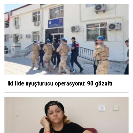
iki ilde uyuşturucu operasyonu: 90 gözaltı