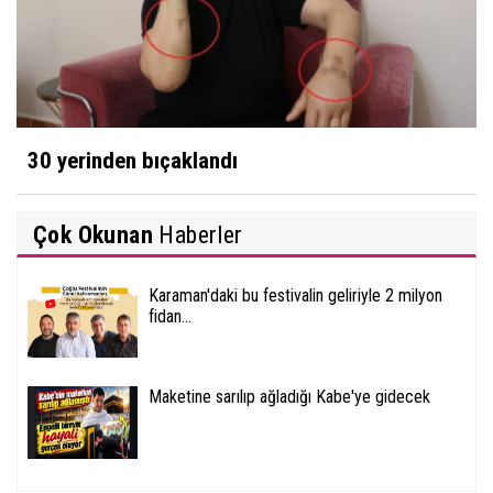
30 yerinden bıçaklandı
Çok Okunan
Haberler
Karaman'daki bu festivalin geliriyle 2 milyon
fidan...
Maketine sarılıp ağladığı Kabe'ye gidecek