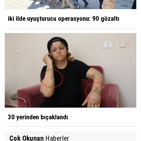
iki ilde uyuşturucu operasyonu: 90 gözaltı
30 yerinden bıçaklandı
Çok Okunan
Haberler