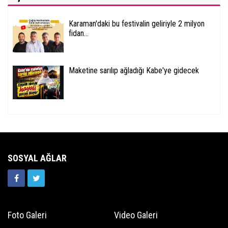
Karaman'daki bu festivalin geliriyle 2 milyon
fidan...
Maketine sarılıp ağladığı Kabe'ye gidecek
SOSYAL AĞLAR
Foto Galeri
Video Galeri