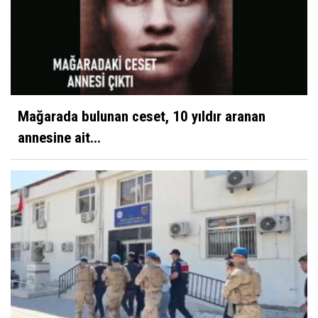
Mağarada bulunan ceset, 10 yıldır aranan
annesine ait...