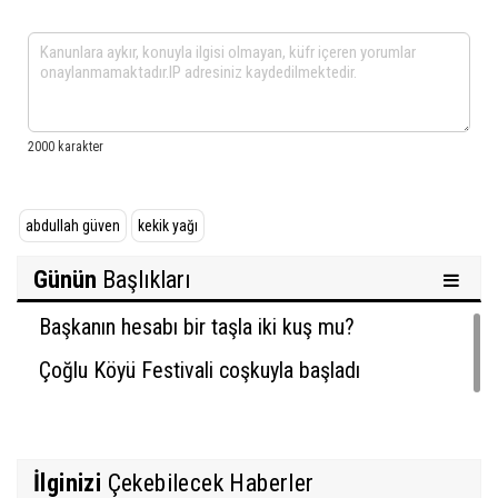
abdullah güven
kekik yağı
Günün
Başlıkları
Başkanın hesabı bir taşla iki kuş mu?
Çoğlu Köyü Festivali coşkuyla başladı
İlginizi
Çekebilecek Haberler