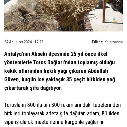
24 Ağustos 2024 - 12:23
Editör:
Karamanca
Antalya'nın Akseki ilçesinde 25 yıl önce ilkel
yöntemlerle Toros Dağları'ndan toplamış olduğu
kekik otlarından kekik yağı çıkaran Abdullah
Güven, bugün ise yaklaşık 35 çeşit bitkiden yağ
çıkartarak şifa dağıtıyor.
Torosların 800 ila bin 800 rakımlarındaki tepelerinden
bitkileri toplayarak adeta şifa dağıtan adam, 81 ilden
sipariş alarak müşterilerine kargo ile yağlarını