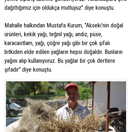
dağıttığımız için oldukça mutluyuz" diye konuştu.
Mahalle halkından Mustafa Kurum, "Akseki'nin doğal
ürünleri, kekik yağı, teğnil yağı, andız, püse,
karacaotlam, yağı, çöğre yağı gibi bir çok şifalı
bitkiden elde edilen yağların hepsi doğaldır. Bunların
yağını alıp kullanıyoruz. Bu yağlar bir çok dertlere
şifadır" diye konuştu.