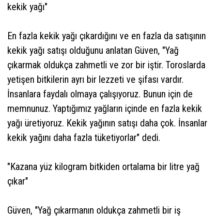
kekik yağı"
En fazla kekik yağı çıkardığını ve en fazla da satışının
kekik yağı satışı olduğunu anlatan Güven, "Yağ
çıkarmak oldukça zahmetli ve zor bir iştir. Toroslarda
yetişen bitkilerin ayrı bir lezzeti ve şifası vardır.
İnsanlara faydalı olmaya çalışıyoruz. Bunun için de
memnunuz. Yaptığımız yağların içinde en fazla kekik
yağı üretiyoruz. Kekik yağının satışı daha çok. İnsanlar
kekik yağını daha fazla tüketiyorlar" dedi.
"Kazana yüz kilogram bitkiden ortalama bir litre yağ
çıkar"
Güven, "Yağ çıkarmanın oldukça zahmetli bir iş