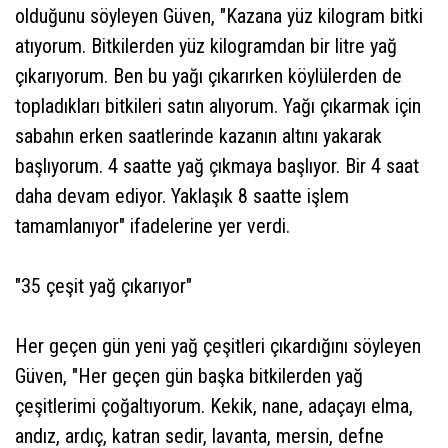
olduğunu söyleyen Güven, "Kazana yüz kilogram bitki
atıyorum. Bitkilerden yüz kilogramdan bir litre yağ
çıkarıyorum. Ben bu yağı çıkarırken köylülerden de
topladıkları bitkileri satın alıyorum. Yağı çıkarmak için
sabahın erken saatlerinde kazanın altını yakarak
başlıyorum. 4 saatte yağ çıkmaya başlıyor. Bir 4 saat
daha devam ediyor. Yaklaşık 8 saatte işlem
tamamlanıyor" ifadelerine yer verdi.
"35 çeşit yağ çıkarıyor"
Her geçen gün yeni yağ çeşitleri çıkardığını söyleyen
Güven, "Her geçen gün başka bitkilerden yağ
çeşitlerimi çoğaltıyorum. Kekik, nane, adaçayı elma,
andız, ardıç, katran sedir, lavanta, mersin, defne