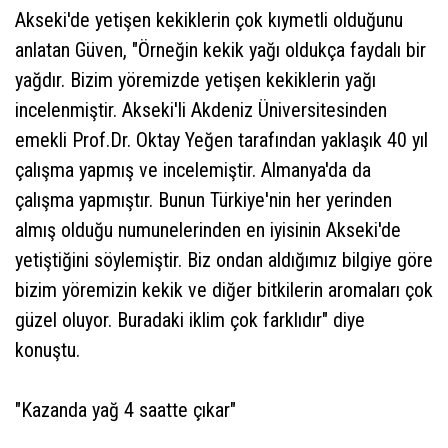
Akseki'de yetişen kekiklerin çok kıymetli olduğunu
anlatan Güven, "Örneğin kekik yağı oldukça faydalı bir
yağdır. Bizim yöremizde yetişen kekiklerin yağı
incelenmiştir. Akseki'li Akdeniz Üniversitesinden
emekli Prof.Dr. Oktay Yeğen tarafından yaklaşık 40 yıl
çalışma yapmış ve incelemiştir. Almanya'da da
çalışma yapmıştır. Bunun Türkiye'nin her yerinden
almış olduğu numunelerinden en iyisinin Akseki'de
yetiştiğini söylemiştir. Biz ondan aldığımız bilgiye göre
bizim yöremizin kekik ve diğer bitkilerin aromaları çok
güzel oluyor. Buradaki iklim çok farklıdır" diye
konuştu.
"Kazanda yağ 4 saatte çıkar"