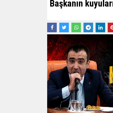
Başkanın kuyuları