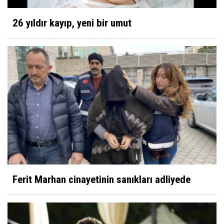
26 yıldır kayıp, yeni bir umut
Ferit Marhan cinayetinin sanıkları adliyede