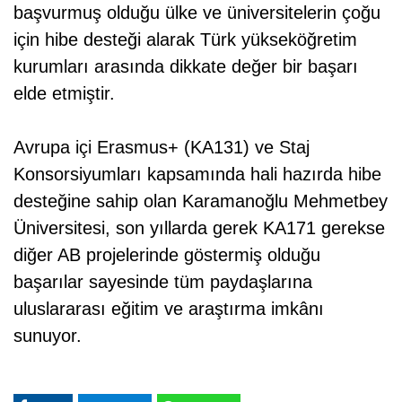
başvurmuş olduğu ülke ve üniversitelerin çoğu
için hibe desteği alarak Türk yükseköğretim
kurumları arasında dikkate değer bir başarı
elde etmiştir.
Avrupa içi Erasmus+ (KA131) ve Staj
Konsorsiyumları kapsamında hali hazırda hibe
desteğine sahip olan Karamanoğlu Mehmetbey
Üniversitesi, son yıllarda gerek KA171 gerekse
diğer AB projelerinde göstermiş olduğu
başarılar sayesinde tüm paydaşlarına
uluslararası eğitim ve araştırma imkânı
sunuyor.