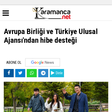
Avrupa Birliği ve Türkiye Ulusal
Ajansı'ndan hibe desteği
ABONE OL
Dinle