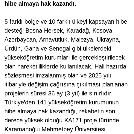
hibe almaya hak kazandı.
5 farklı bölge ve 10 farklı ülkeyi kapsayan hibe
desteği Bosna Hersek, Karadağ, Kosova,
Azerbaycan, Arnavutluk, Malezya, Ukrayna,
Ürdün, Gana ve Senegal gibi ülkelerdeki
yükseköğretim kurumları ile gerçekleştirilecek
olan hareketliliklerde kullanılacak. Hali hazırda
sözleşmesi imzalanmış olan ve 2025 yılı
itibariyle değişim çağrısına çıkılması planlanan
projelerin süresi 36 ay (3 yıl) ile sınırlıdır.
Türkiye’den 141 yükseköğretim kurumunun
hibe almaya hak kazandığı, rekabetin son
derece yüksek olduğu KA171 proje türünde
Karamanoğlu Mehmetbey Üniversitesi