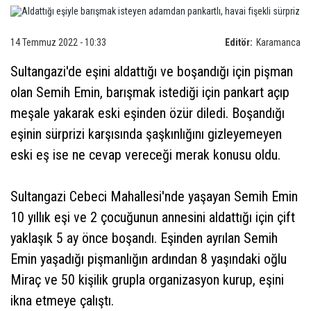
14 Temmuz 2022 - 10:33
Editör:
Karamanca
Sultangazi'de eşini aldattığı ve boşandığı için pişman
olan Semih Emin, barışmak istediği için pankart açıp
meşale yakarak eski eşinden özür diledi. Boşandığı
eşinin sürprizi karşısında şaşkınlığını gizleyemeyen
eski eş ise ne cevap vereceği merak konusu oldu.
Sultangazi Cebeci Mahallesi'nde yaşayan Semih Emin
10 yıllık eşi ve 2 çocuğunun annesini aldattığı için çift
yaklaşık 5 ay önce boşandı. Eşinden ayrılan Semih
Emin yaşadığı pişmanlığın ardından 8 yaşındaki oğlu
Miraç ve 50 kişilik grupla organizasyon kurup, eşini
ikna etmeye çalıştı.