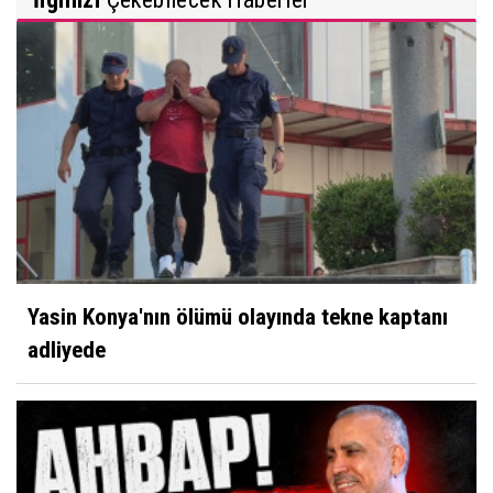
Yasin Konya'nın ölümü olayında tekne kaptanı
adliyede