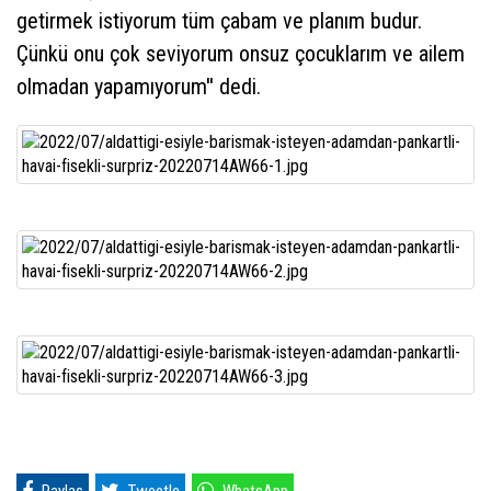
getirmek istiyorum tüm çabam ve planım budur.
Çünkü onu çok seviyorum onsuz çocuklarım ve ailem
olmadan yapamıyorum'' dedi.