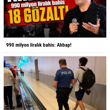
990 milyon liralık bahis: Ahbap!