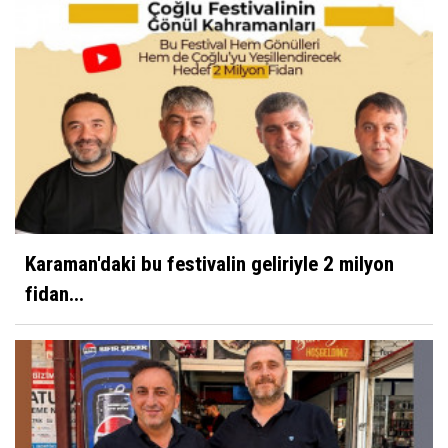
Karaman'daki bu festivalin geliriyle 2 milyon
fidan...