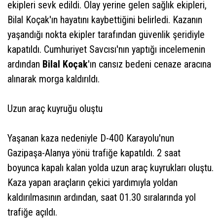
ekipleri sevk edildi. Olay yerine gelen sağlık ekipleri,
Bilal Koçak'ın hayatını kaybettiğini belirledi. Kazanın
yaşandığı nokta ekipler tarafından güvenlik şeridiyle
kapatıldı. Cumhuriyet Savcısı'nın yaptığı incelemenin
ardından
Bilal Koçak
'ın cansız bedeni cenaze aracına
alınarak morga kaldırıldı.
Uzun araç kuyruğu oluştu
Yaşanan kaza nedeniyle D-400 Karayolu'nun
Gazipaşa-Alanya yönü trafiğe kapatıldı. 2 saat
boyunca kapalı kalan yolda uzun araç kuyrukları oluştu.
Kaza yapan araçların çekici yardımıyla yoldan
kaldırılmasının ardından, saat 01.30 sıralarında yol
trafiğe açıldı.