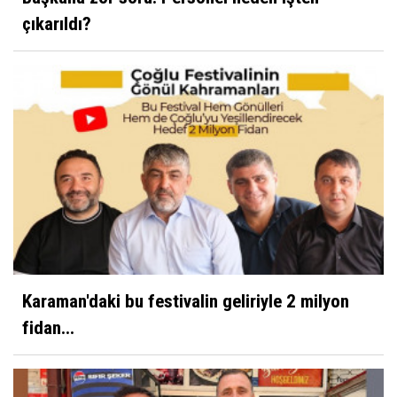
çıkarıldı?
Karaman'daki bu festivalin geliriyle 2 milyon
fidan...