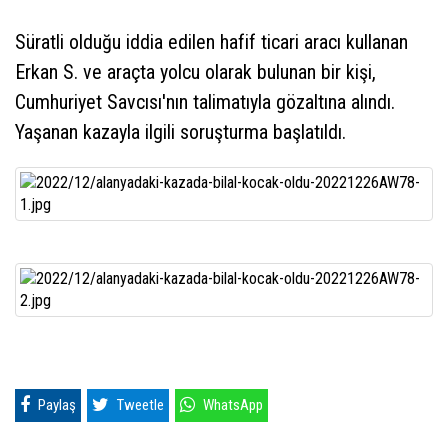
Süratli olduğu iddia edilen hafif ticari aracı kullanan
Erkan S. ve araçta yolcu olarak bulunan bir kişi,
Cumhuriyet Savcısı'nın talimatıyla gözaltına alındı.
Yaşanan kazayla ilgili soruşturma başlatıldı.
Paylaş
Tweetle
WhatsApp