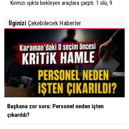
Kırmızı ışıkta bekleyen araçlara çarptı: 1 ölü, 9
yaralı
İlginizi
Çekebilecek Haberler
Başkana zor soru: Personel neden işten
çıkarıldı?