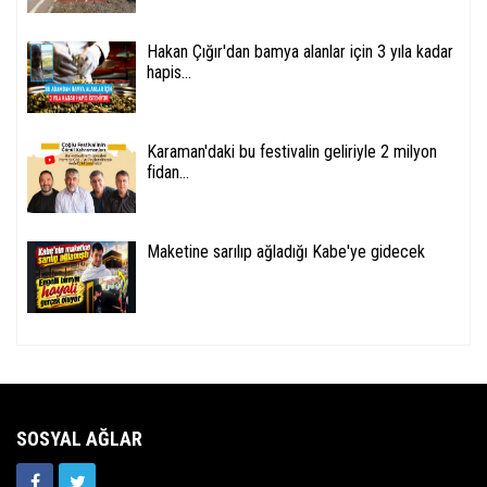
Hakan Çığır'dan bamya alanlar için 3 yıla kadar
hapis...
Karaman'daki bu festivalin geliriyle 2 milyon
fidan...
Maketine sarılıp ağladığı Kabe'ye gidecek
SOSYAL AĞLAR